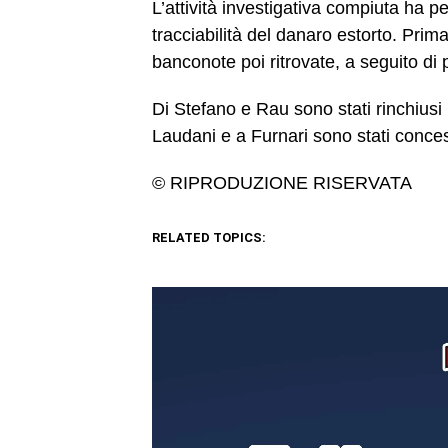
L’attività investigativa compiuta ha p
tracciabilità del danaro estorto. Prima
banconote poi ritrovate, a seguito di 
Di Stefano e Rau sono stati rinchiusi
Laudani e a Furnari sono stati concessi
© RIPRODUZIONE RISERVATA
RELATED TOPICS: