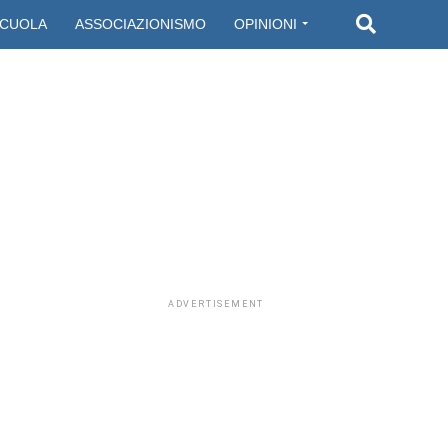
CUOLA
ASSOCIAZIONISMO
OPINIONI
ADVERTISEMENT