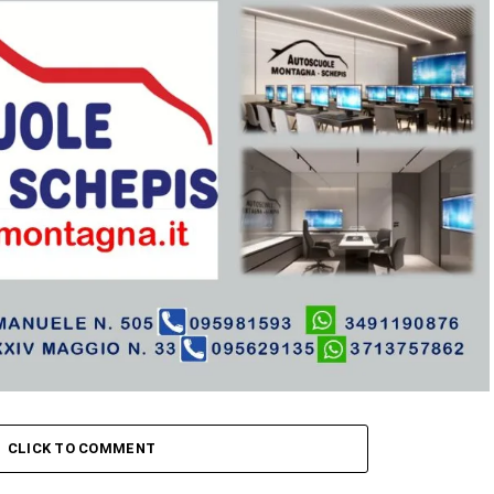
CLICK TO COMMENT