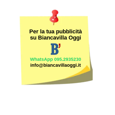
Per la tua pubblicità
su Biancavilla Oggi
WhatsApp 095.2935230
info@biancavillaoggi.it