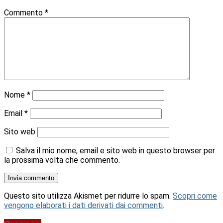
Commento
*
Nome
*
Email
*
Sito web
Salva il mio nome, email e sito web in questo browser per
la prossima volta che commento.
Questo sito utilizza Akismet per ridurre lo spam.
Scopri come
vengono elaborati i dati derivati dai commenti
.