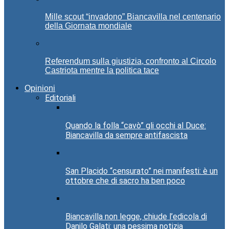
Mille scout “invadono” Biancavilla nel centenario
della Giornata mondiale
Referendum sulla giustizia, confronto al Circolo
Castriota mentre la politica tace
Opinioni
Editoriali
Quando la folla “cavò” gli occhi al Duce:
Biancavilla da sempre antifascista
San Placido “censurato” nei manifesti: è un
ottobre che di sacro ha ben poco
Biancavilla non legge, chiude l’edicola di
Danilo Galati: una pessima notizia