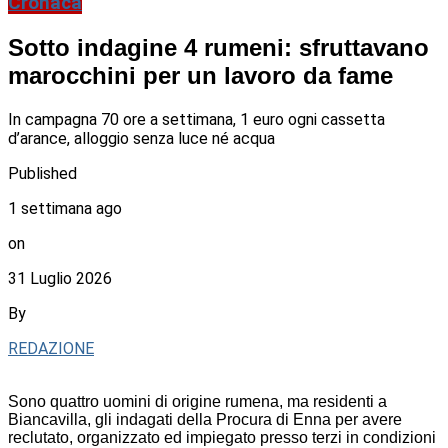
Cronaca
Sotto indagine 4 rumeni: sfruttavano
marocchini per un lavoro da fame
In campagna 70 ore a settimana, 1 euro ogni cassetta
d’arance, alloggio senza luce né acqua
Published
1 settimana ago
on
31 Luglio 2026
By
REDAZIONE
Sono quattro uomini di origine rumena, ma residenti a
Biancavilla, gli indagati della Procura di Enna per avere
reclutato, organizzato ed impiegato presso terzi in condizioni