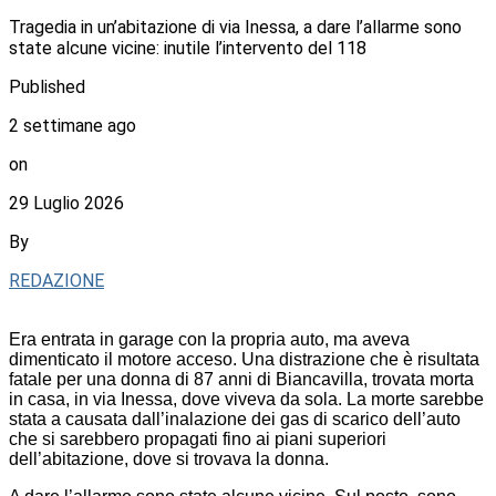
Tragedia in un’abitazione di via Inessa, a dare l’allarme sono
state alcune vicine: inutile l’intervento del 118
Published
2 settimane ago
on
29 Luglio 2026
By
REDAZIONE
Era entrata in garage con la propria auto, ma aveva
dimenticato il motore acceso. Una distrazione che è risultata
fatale per una donna di 87 anni di Biancavilla, trovata morta
in casa, in via Inessa, dove viveva da sola. La morte sarebbe
stata a causata dall’inalazione dei gas di scarico dell’auto
che si sarebbero propagati fino ai piani superiori
dell’abitazione, dove si trovava la donna.