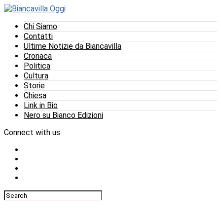
Chi Siamo
Contatti
Ultime Notizie da Biancavilla
Cronaca
Politica
Cultura
Storie
Chiesa
Link in Bio
Nero su Bianco Edizioni
Connect with us