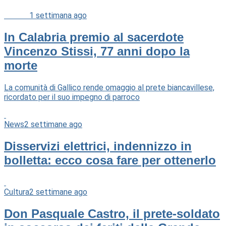
Cultura
1 settimana ago
In Calabria premio al sacerdote
Vincenzo Stissi, 77 anni dopo la
morte
La comunità di Gallico rende omaggio al prete biancavillese,
ricordato per il suo impegno di parroco
News
2 settimane ago
Disservizi elettrici, indennizzo in
bolletta: ecco cosa fare per ottenerlo
Cultura
2 settimane ago
Don Pasquale Castro, il prete-soldato