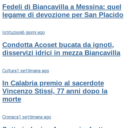
Fedeli di Biancavilla a Messina: quel
legame di devozione per San Placido
Istituzioni
6 giorni ago
Condotta Acoset bucata da ignoti,
disservizi idrici in mezza Biancavilla
Cultura
1 settimana ago
In Calabria premio al sacerdote
Vincenzo Stissi, 77 anni dopo la
morte
Cronaca
1 settimana ago