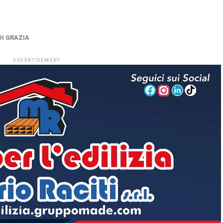
DI GRAZIA
ADVERTISEMENT