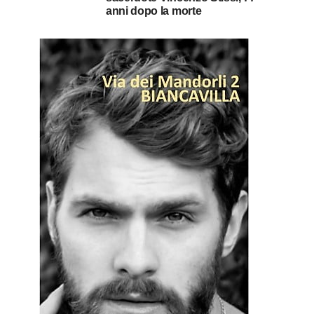
anni dopo la morte