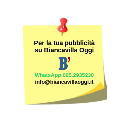
Per la tua pubblicità
su Biancavilla Oggi
WhatsApp 095.2935230
info@biancavillaoggi.it