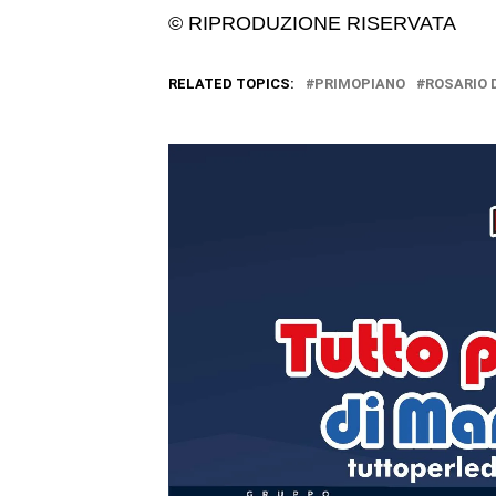
© RIPRODUZIONE RISERVATA
RELATED TOPICS:
PRIMOPIANO
ROSARIO 