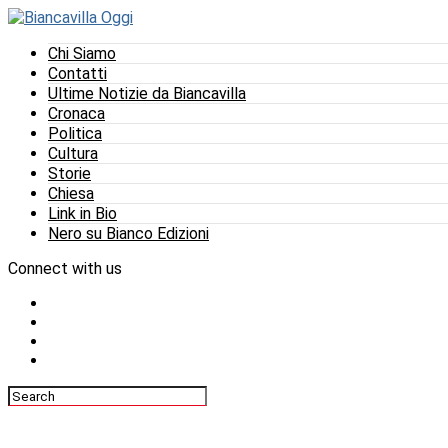
Chi Siamo
Contatti
Ultime Notizie da Biancavilla
Cronaca
Politica
Cultura
Storie
Chiesa
Link in Bio
Nero su Bianco Edizioni
Connect with us