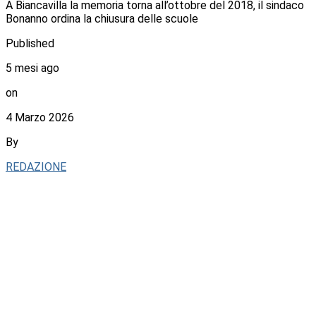
A Biancavilla la memoria torna all’ottobre del 2018, il sindaco
Bonanno ordina la chiusura delle scuole
Published
5 mesi ago
on
4 Marzo 2026
By
REDAZIONE