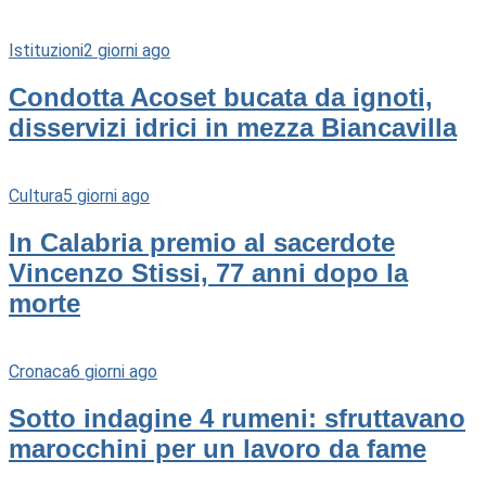
Istituzioni
2 giorni ago
Condotta Acoset bucata da ignoti,
disservizi idrici in mezza Biancavilla
Cultura
5 giorni ago
In Calabria premio al sacerdote
Vincenzo Stissi, 77 anni dopo la
morte
Cronaca
6 giorni ago
Sotto indagine 4 rumeni: sfruttavano
marocchini per un lavoro da fame