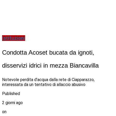
Istituzioni
Condotta Acoset bucata da ignoti,
disservizi idrici in mezza Biancavilla
Notevole perdita d’acqua dalla rete di Ciapparazzo,
interessata da un tentativo di allaccio abusivo
Published
2 giorni ago
on