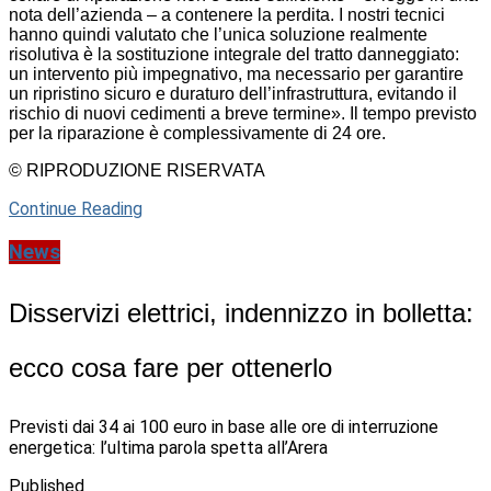
nota dell’azienda – a contenere la perdita. I nostri tecnici
hanno quindi valutato che l’unica soluzione realmente
risolutiva è la sostituzione integrale del tratto danneggiato:
un intervento più impegnativo, ma necessario per garantire
un ripristino sicuro e duraturo dell’infrastruttura, evitando il
rischio di nuovi cedimenti a breve termine». Il tempo previsto
per la riparazione è complessivamente di 24 ore.
© RIPRODUZIONE RISERVATA
Continue Reading
News
Disservizi elettrici, indennizzo in bolletta:
ecco cosa fare per ottenerlo
Previsti dai 34 ai 100 euro in base alle ore di interruzione
energetica: l’ultima parola spetta all’Arera
Published