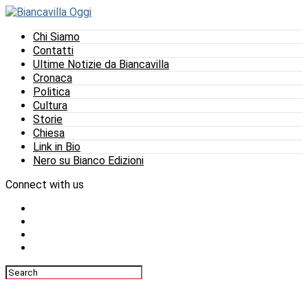
Chi Siamo
Contatti
Ultime Notizie da Biancavilla
Cronaca
Politica
Cultura
Storie
Chiesa
Link in Bio
Nero su Bianco Edizioni
Connect with us