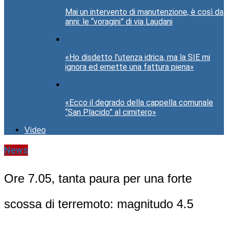
Mai un intervento di manutenzione, è così da
anni: le “voragini” di via Laudani
«Ho disdetto l’utenza idrica, ma la SIE mi
ignora ed emette una fattura piena»
«Ecco il degrado della cappella comunale
“San Placido” al cimitero»
Video
News
Ore 7.05, tanta paura per una forte
scossa di terremoto: magnitudo 4.5