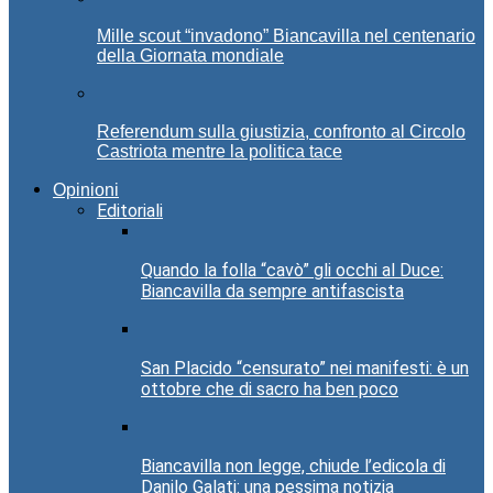
Mille scout “invadono” Biancavilla nel centenario
della Giornata mondiale
Referendum sulla giustizia, confronto al Circolo
Castriota mentre la politica tace
Opinioni
Editoriali
Quando la folla “cavò” gli occhi al Duce:
Biancavilla da sempre antifascista
San Placido “censurato” nei manifesti: è un
ottobre che di sacro ha ben poco
Biancavilla non legge, chiude l’edicola di
Danilo Galati: una pessima notizia