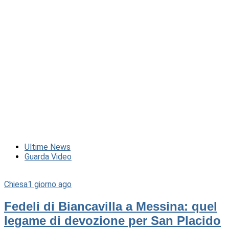
Ultime News
Guarda Video
Chiesa
1 giorno ago
Fedeli di Biancavilla a Messina: quel
legame di devozione per San Placido