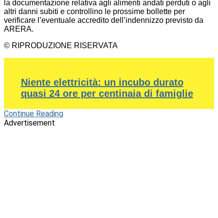
la documentazione relativa agli alimenti andati perduti o agli
altri danni subiti e controllino le prossime bollette per
verificare l’eventuale accredito dell’indennizzo previsto da
ARERA.
© RIPRODUZIONE RISERVATA
Niente elettricità: un incubo durato
quasi 24 ore per centinaia di famiglie
Continue Reading
Advertisement