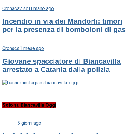
Cronaca
2 settimane ago
Incendio in via dei Mandorli: timori
per la presenza di bomboloni di gas
Cronaca
1 mese ago
Giovane spacciatore di Biancavilla
arrestato a Catania dalla polizia
Solo su Biancavilla Oggi
Cultura
5 giorni ago