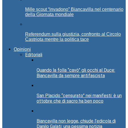
Mille scout “invadono” Biancavilla nel centenario
della Giornata mondiale
Referendum sulla giustizia, confronto al Circolo
Castriota mentre la politica tace
Opinioni
Editoriali
Quando la folla “cavò” gli occhi al Duce:
Biancavilla da sempre antifascista
San Placido “censurato” nei manifesti: è un
ottobre che di sacro ha ben poco
Biancavilla non legge, chiude l’edicola di
Danilo Galati: una pessima notizia