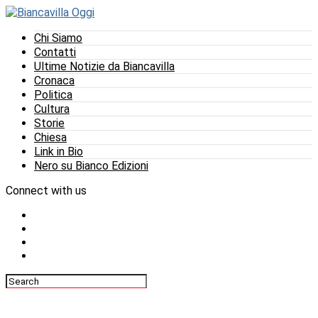
Chi Siamo
Contatti
Ultime Notizie da Biancavilla
Cronaca
Politica
Cultura
Storie
Chiesa
Link in Bio
Nero su Bianco Edizioni
Connect with us