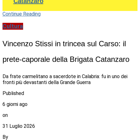
Catanzaro
Continue Reading
Cultura
Vincenzo Stissi in trincea sul Carso: il
prete-caporale della Brigata Catanzaro
Da frate carmelitano a sacerdote in Calabria: fu in uno dei
fronti più devastanti della Grande Guerra
Published
6 giorni ago
on
31 Luglio 2026
By