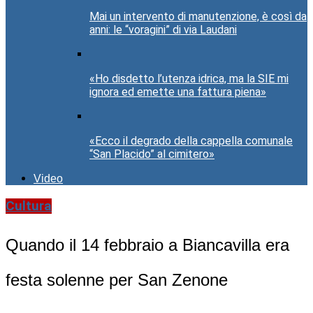
Mai un intervento di manutenzione, è così da
anni: le “voragini” di via Laudani
«Ho disdetto l’utenza idrica, ma la SIE mi
ignora ed emette una fattura piena»
«Ecco il degrado della cappella comunale
“San Placido” al cimitero»
Video
Cultura
Quando il 14 febbraio a Biancavilla era
festa solenne per San Zenone