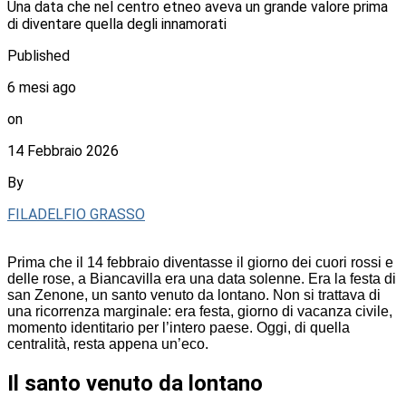
Una data che nel centro etneo aveva un grande valore prima
di diventare quella degli innamorati
Published
6 mesi ago
on
14 Febbraio 2026
By
FILADELFIO GRASSO
Prima che il 14 febbraio diventasse il giorno dei cuori rossi e
delle rose, a Biancavilla era una data solenne. Era la festa di
san Zenone, un santo venuto da lontano. Non si trattava di
una ricorrenza marginale: era festa, giorno di vacanza civile,
momento identitario per l’intero paese. Oggi, di quella
centralità, resta appena un’eco.
Il santo venuto da lontano