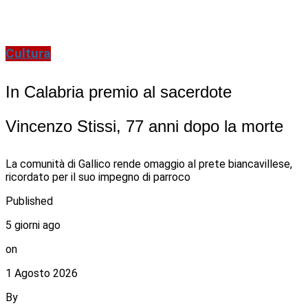
Cultura
In Calabria premio al sacerdote
Vincenzo Stissi, 77 anni dopo la morte
La comunità di Gallico rende omaggio al prete biancavillese,
ricordato per il suo impegno di parroco
Published
5 giorni ago
on
1 Agosto 2026
By