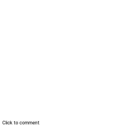
Click to comment