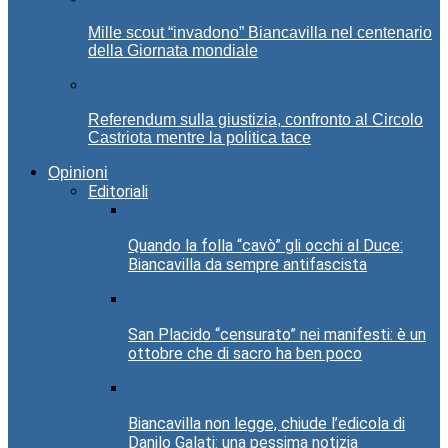
Mille scout “invadono” Biancavilla nel centenario
della Giornata mondiale
Referendum sulla giustizia, confronto al Circolo
Castriota mentre la politica tace
Opinioni
Editoriali
Quando la folla “cavò” gli occhi al Duce:
Biancavilla da sempre antifascista
San Placido “censurato” nei manifesti: è un
ottobre che di sacro ha ben poco
Biancavilla non legge, chiude l’edicola di
Danilo Galati: una pessima notizia