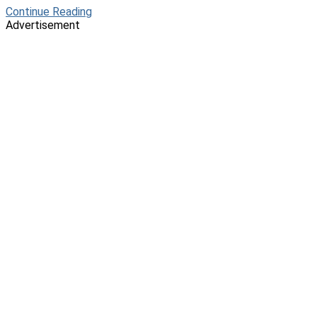
Continue Reading
Advertisement