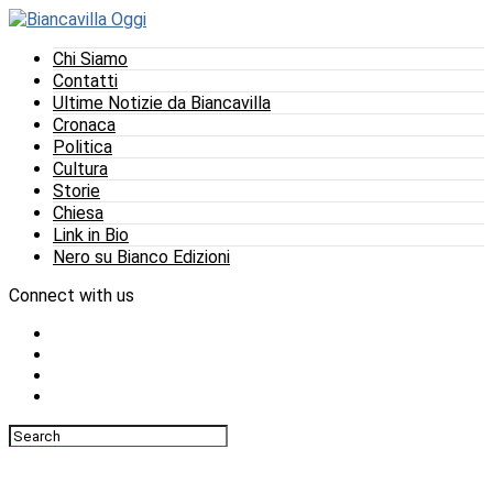
Chi Siamo
Contatti
Ultime Notizie da Biancavilla
Cronaca
Politica
Cultura
Storie
Chiesa
Link in Bio
Nero su Bianco Edizioni
Connect with us