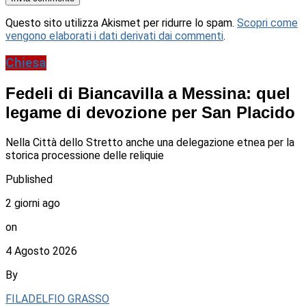
Questo sito utilizza Akismet per ridurre lo spam.
Scopri come
vengono elaborati i dati derivati dai commenti
.
Chiesa
Fedeli di Biancavilla a Messina: quel
legame di devozione per San Placido
Nella Città dello Stretto anche una delegazione etnea per la
storica processione delle reliquie
Published
2 giorni ago
on
4 Agosto 2026
By
FILADELFIO GRASSO