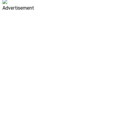
Advertisement