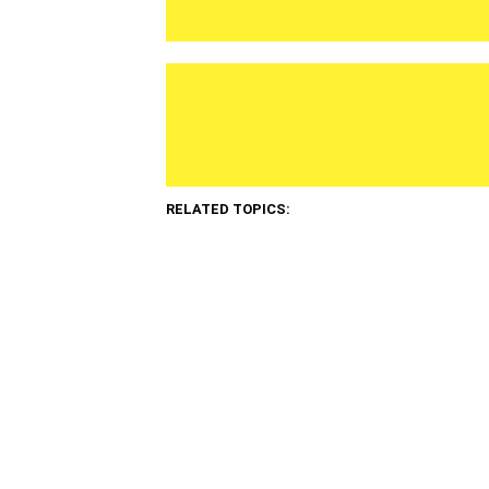
RELATED TOPICS: