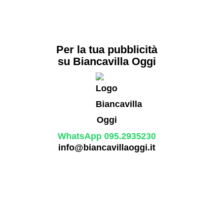
Per la tua pubblicità
su Biancavilla Oggi
WhatsApp 095.2935230
info@biancavillaoggi.it