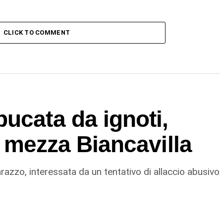
CLICK TO COMMENT
ucata da ignoti,
in mezza Biancavilla
razzo, interessata da un tentativo di allaccio abusivo