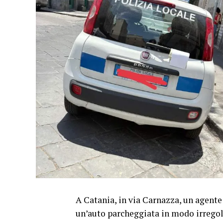
A Catania, in via Carnazza, un agente
un’auto parcheggiata in modo irregolar