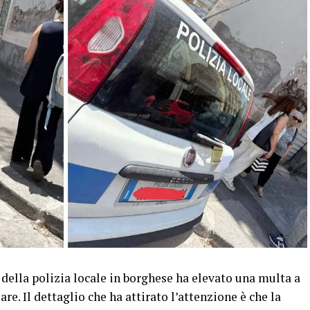
 della polizia locale in borghese ha elevato una multa a
e. Il dettaglio che ha attirato l’attenzione è che la