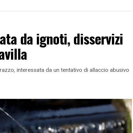
ta da ignoti, disservizi
avilla
razzo, interessata da un tentativo di allaccio abusivo