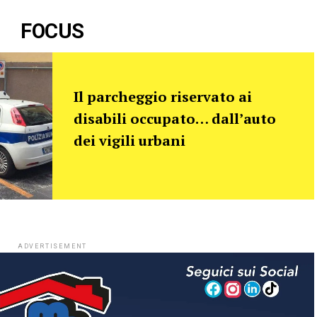
FOCUS
Il parcheggio riservato ai
disabili occupato… dall’auto
dei vigili urbani
ADVERTISEMENT