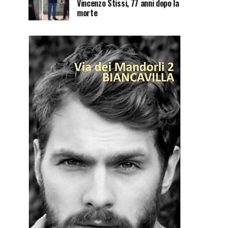
Vincenzo Stissi, 77 anni dopo la
morte