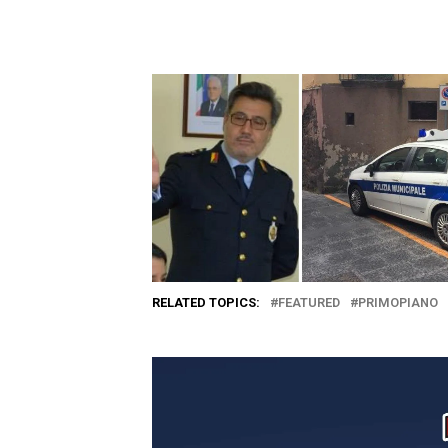
RELATED TOPICS:
FEATURED
PRIMOPIANO