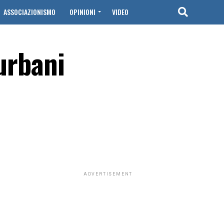
ASSOCIAZIONISMO
OPINIONI
VIDEO
 urbani
ADVERTISEMENT