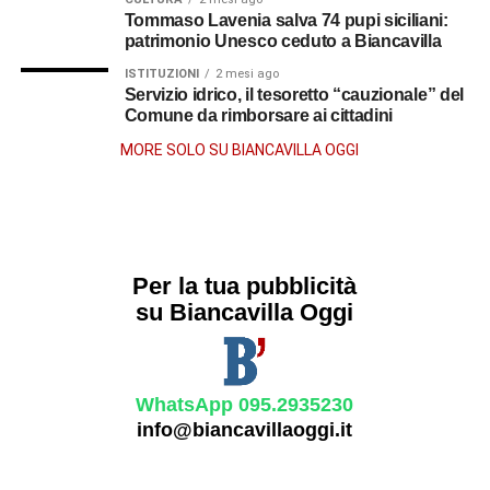
Tommaso Lavenia salva 74 pupi siciliani:
patrimonio Unesco ceduto a Biancavilla
ISTITUZIONI
2 mesi ago
Servizio idrico, il tesoretto “cauzionale” del
Comune da rimborsare ai cittadini
MORE SOLO SU BIANCAVILLA OGGI
Per la tua pubblicità
su Biancavilla Oggi
WhatsApp 095.2935230
info@biancavillaoggi.it