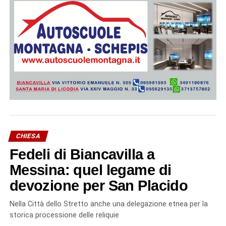
CHIESA
Fedeli di Biancavilla a
Messina: quel legame di
devozione per San Placido
Nella Città dello Stretto anche una delegazione etnea per la
storica processione delle reliquie