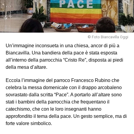
© Foto Biancavilla Oggi
Un’immagine inconsueta in una chiesa, ancor di più a
Biancavilla. Una bandiera della pace è stata esposta
all’interno della parrocchia “Cristo Re”, disposta ai piedi
della mesa d’altare.
Eccola l’immagine del parroco Francesco Rubino che
celebra la messa domenicale con il drappo arcobaleno
sovrastato dalla scritta “Pace”. A portarlo all’altare sono
stati i bambini della parrocchia che frequentano il
catechismo, che con le loro insegnanti hanno
approfondito il tema della pace. Un gesto semplice, ma di
forte valore simbolico.