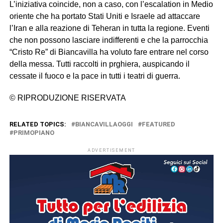
L’iniziativa coincide, non a caso, con l’escalation in Medio
oriente che ha portato Stati Uniti e Israele ad attaccare
l’Iran e alla reazione di Teheran in tutta la regione. Eventi
che non possono lasciare indifferenti e che la parrocchia
“Cristo Re” di Biancavilla ha voluto fare entrare nel corso
della messa. Tutti raccolti in prghiera, auspicando il
cessate il fuoco e la pace in tutti i teatri di guerra.
© RIPRODUZIONE RISERVATA
RELATED TOPICS:
BIANCAVILLAOGGI
FEATURED
PRIMOPIANO
ADVERTISEMENT