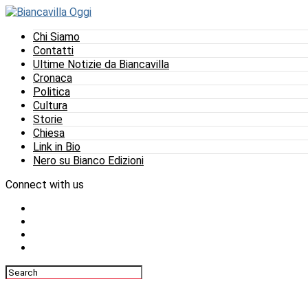
Chi Siamo
Contatti
Ultime Notizie da Biancavilla
Cronaca
Politica
Cultura
Storie
Chiesa
Link in Bio
Nero su Bianco Edizioni
Connect with us