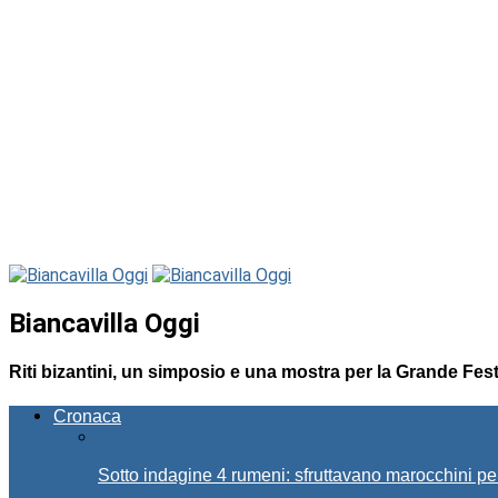
Biancavilla Oggi
Riti bizantini, un simposio e una mostra per la Grande Fes
Cronaca
Sotto indagine 4 rumeni: sfruttavano marocchini pe