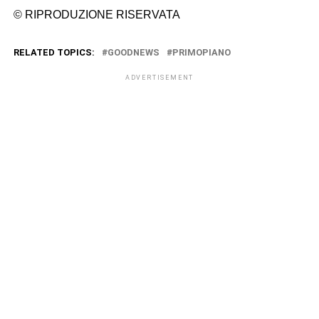
© RIPRODUZIONE RISERVATA
RELATED TOPICS:
GOODNEWS
PRIMOPIANO
ADVERTISEMENT