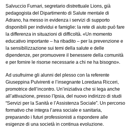
Salvuccio Furnari, segretario distrettuale Lions, già
pedagogista del Dipartimento di Salute mentale di
Adrano, ha messo in evidenza i servizi di supporto
disponibili per individui e famiglie: la rete di aiuto può fare
la differenza in situazioni di difficoltà. «Un momento
educativo importante – ha ribadito – per la prevenzione e
la sensibilizzazione sui temi della salute e delle
dipendenze, per promuovere il benessere della comunità
e per fornire le risorse necessarie a chi ne ha bisogno».
Ad usufruirne gli alunni del plesso con la referente
Giuseppina Pulvirenti e l’insegnante Loredana Ricceri,
promotrice dell’incontro. Un’iniziativa che si lega anche
all’attivazione, presso l’Ipsia, del nuovo indirizzo di studi
“Servizi per la Sanità e l’Assistenza Sociale”. Un percorso
formativo che integra l’area sociale e sanitaria,
preparando i futuri professionisti a rispondere alle
esigenze di una società in continua evoluzione.