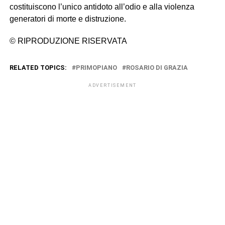
costituiscono l’unico antidoto all’odio e alla violenza
generatori di morte e distruzione.
© RIPRODUZIONE RISERVATA
RELATED TOPICS:
PRIMOPIANO
ROSARIO DI GRAZIA
ADVERTISEMENT