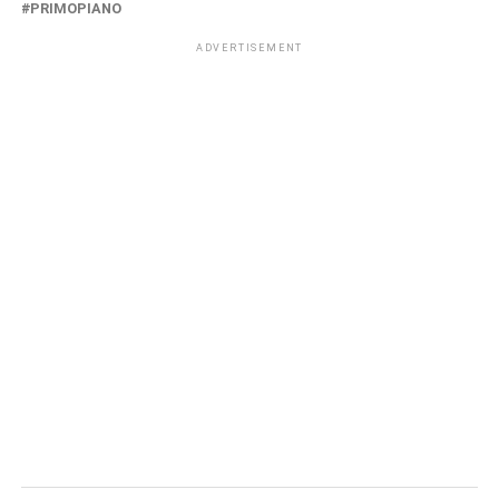
PRIMOPIANO
ADVERTISEMENT