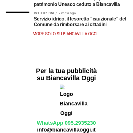
patrimonio Unesco ceduto a Biancavilla
ISTITUZIONI
2 mesi ago
Servizio idrico, il tesoretto “cauzionale” del
Comune da rimborsare ai cittadini
MORE SOLO SU BIANCAVILLA OGGI
Per la tua pubblicità
su Biancavilla Oggi
WhatsApp 095.2935230
info@biancavillaoggi.it