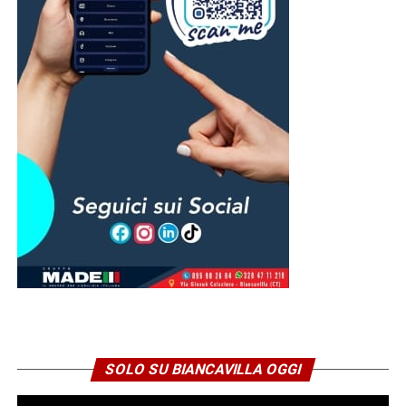
SOLO SU BIANCAVILLA OGGI