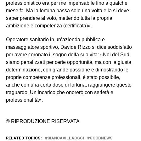
professionistico era per me impensabile fino a qualche
mese fa. Ma la fortuna passa solo una volta e la si deve
saper prendere al volo, mettendo tutta la propria
ambizione e competenza (certificata)».
Operatore sanitario in un’azienda pubblica e
massaggiatore sportivo, Davide Rizzo si dice soddisfatto
per avere coronato il sogno della sua vita: «Noi del Sud
siamo penalizzati per certe opportunità, ma con la giusta
determinazione, con grande passione e dimostrando le
proprie competenze professionali, è stato possibile,
anche con una certa dose di fortuna, raggiungere questo
traguardo. Un incarico che onorerò con serietà e
professionalità».
© RIPRODUZIONE RISERVATA
RELATED TOPICS:
BIANCAVILLAOGGI
GOODNEWS