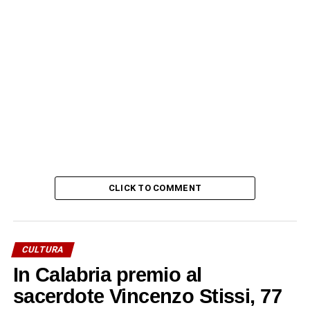
CLICK TO COMMENT
CULTURA
In Calabria premio al
sacerdote Vincenzo Stissi, 77