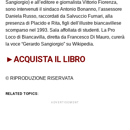
Sangiorgio) e all’editore e giornalista Vittorio Fiorenza,
sono intervenuti il sindaco Antonio Bonanno, l’assessore
Daniela Russo, raccordati da Salvuccio Furnari, alla
presenza di Placido e Rita, figli dell’illustre biancavillese
scomparso nel 1993. Sala affollata di studenti. La Pro
Loco di Biancavilla, diretta da Francesco Di Mauro, curerà
la voce “Gerardo Sangiorgio” su Wikipedia.
►ACQUISTA IL LIBRO
© RIPRODUZIONE RISERVATA
RELATED TOPICS:
ADVERTISEMENT