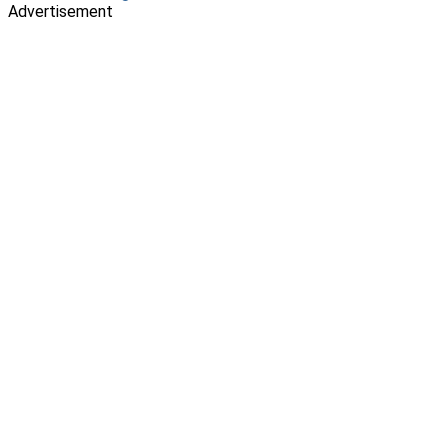
Advertisement