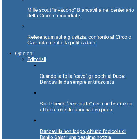
Mille scout “invadono” Biancavilla nel centenario
della Giornata mondiale
Referendum sulla giustizia, confronto al Circolo
Castriota mentre la politica tace
Opinioni
Editoriali
Quando la folla “cavò” gli occhi al Duce:
Biancavilla da sempre antifascista
San Placido “censurato” nei manifesti: è un
ottobre che di sacro ha ben poco
Biancavilla non legge, chiude l’edicola di
Danilo Galati: una pessima notizia