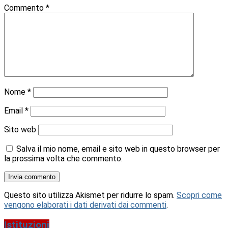
Commento
*
Nome
*
Email
*
Sito web
Salva il mio nome, email e sito web in questo browser per
la prossima volta che commento.
Questo sito utilizza Akismet per ridurre lo spam.
Scopri come
vengono elaborati i dati derivati dai commenti
.
Istituzioni