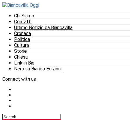
Chi Siamo
Contatti
Ultime Notizie da Biancavilla
Cronaca
Politica
Cultura
Storie
Chiesa
Link in Bio
Nero su Bianco Edizioni
Connect with us