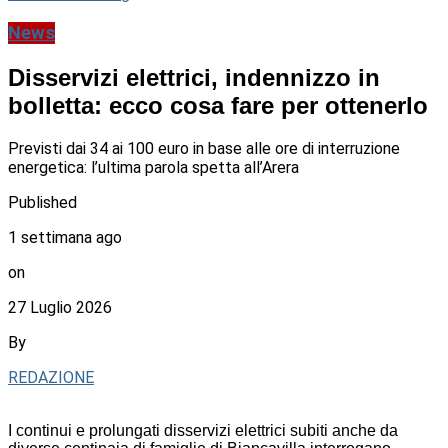
News
Disservizi elettrici, indennizzo in
bolletta: ecco cosa fare per ottenerlo
Previsti dai 34 ai 100 euro in base alle ore di interruzione
energetica: l’ultima parola spetta all’Arera
Published
1 settimana ago
on
27 Luglio 2026
By
REDAZIONE
I continui e prolungati disservizi elettrici subiti anche da