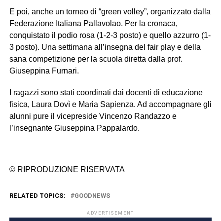
E poi, anche un torneo di “green volley”, organizzato dalla
Federazione Italiana Pallavolao. Per la cronaca,
conquistato il podio rosa (1-2-3 posto) e quello azzurro (1-
3 posto). Una settimana all’insegna del fair play e della
sana competizione per la scuola diretta dalla prof.
Giuseppina Furnari.
I ragazzi sono stati coordinati dai docenti di educazione
fisica, Laura Dovì e Maria Sapienza. Ad accompagnare gli
alunni pure il vicepreside Vincenzo Randazzo e
l’insegnante Giuseppina Pappalardo.
© RIPRODUZIONE RISERVATA
RELATED TOPICS:
GOODNEWS
ADVERTISEMENT