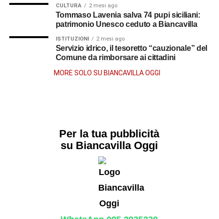
CULTURA
2 mesi ago
Tommaso Lavenia salva 74 pupi siciliani:
patrimonio Unesco ceduto a Biancavilla
ISTITUZIONI
2 mesi ago
Servizio idrico, il tesoretto “cauzionale” del
Comune da rimborsare ai cittadini
MORE SOLO SU BIANCAVILLA OGGI
Per la tua pubblicità
su Biancavilla Oggi