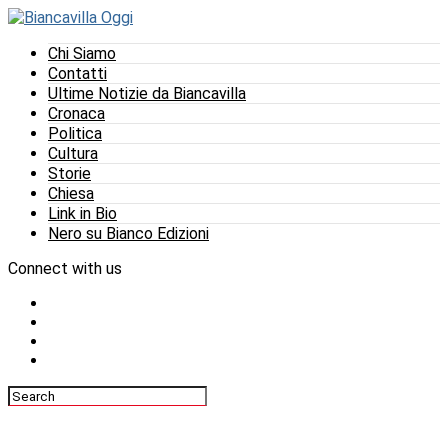
Chi Siamo
Contatti
Ultime Notizie da Biancavilla
Cronaca
Politica
Cultura
Storie
Chiesa
Link in Bio
Nero su Bianco Edizioni
Connect with us