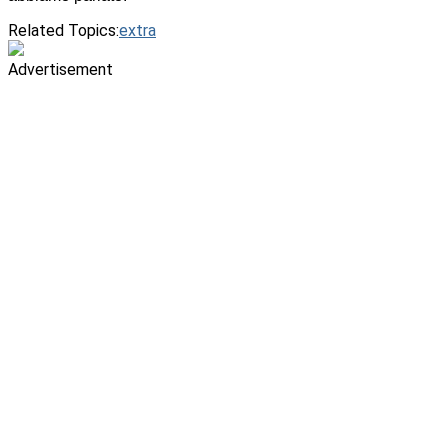
Related Topics:
extra
Advertisement