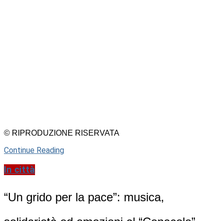
© RIPRODUZIONE RISERVATA
Continue Reading
In città
“Un grido per la pace”: musica,