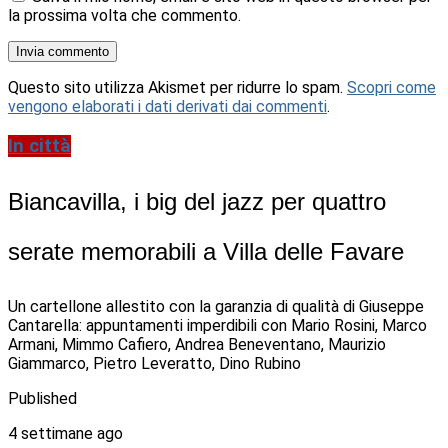
la prossima volta che commento.
Questo sito utilizza Akismet per ridurre lo spam.
Scopri come
vengono elaborati i dati derivati dai commenti
.
In città
Biancavilla, i big del jazz per quattro
serate memorabili a Villa delle Favare
Un cartellone allestito con la garanzia di qualità di Giuseppe
Cantarella: appuntamenti imperdibili con Mario Rosini, Marco
Armani, Mimmo Cafiero, Andrea Beneventano, Maurizio
Giammarco, Pietro Leveratto, Dino Rubino
Published
4 settimane ago