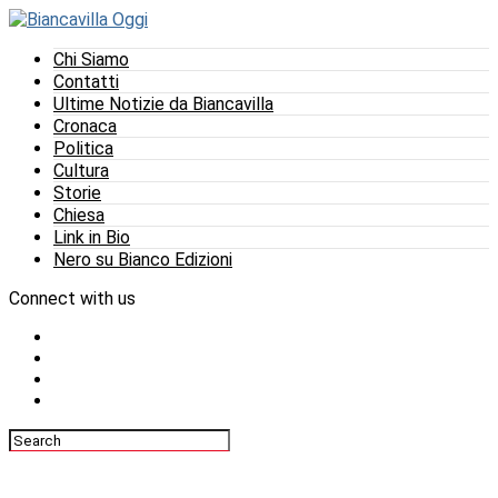
Chi Siamo
Contatti
Ultime Notizie da Biancavilla
Cronaca
Politica
Cultura
Storie
Chiesa
Link in Bio
Nero su Bianco Edizioni
Connect with us