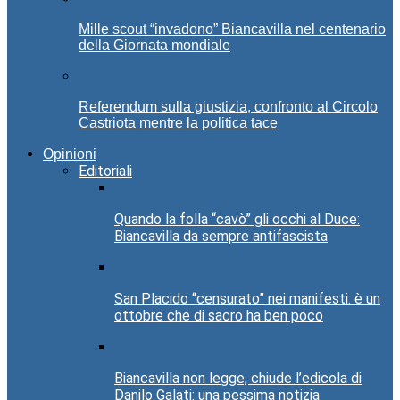
Mille scout “invadono” Biancavilla nel centenario
della Giornata mondiale
Referendum sulla giustizia, confronto al Circolo
Castriota mentre la politica tace
Opinioni
Editoriali
Quando la folla “cavò” gli occhi al Duce:
Biancavilla da sempre antifascista
San Placido “censurato” nei manifesti: è un
ottobre che di sacro ha ben poco
Biancavilla non legge, chiude l’edicola di
Danilo Galati: una pessima notizia