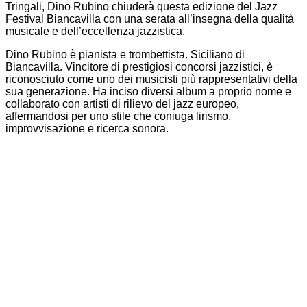
Tringali, Dino Rubino chiuderà questa edizione del Jazz
Festival Biancavilla con una serata all’insegna della qualità
musicale e dell’eccellenza jazzistica.
Dino Rubino è pianista e trombettista. Siciliano di
Biancavilla. Vincitore di prestigiosi concorsi jazzistici, è
riconosciuto come uno dei musicisti più rappresentativi della
sua generazione. Ha inciso diversi album a proprio nome e
collaborato con artisti di rilievo del jazz europeo,
affermandosi per uno stile che coniuga lirismo,
improvvisazione e ricerca sonora.