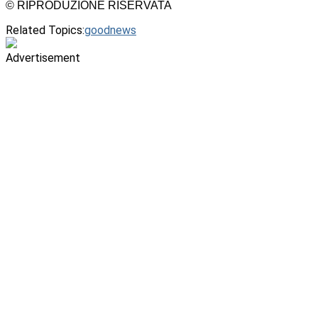
© RIPRODUZIONE RISERVATA
Related Topics:
goodnews
Advertisement