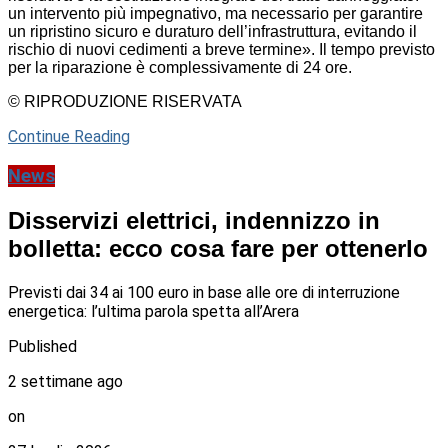
un intervento più impegnativo, ma necessario per garantire
un ripristino sicuro e duraturo dell’infrastruttura, evitando il
rischio di nuovi cedimenti a breve termine». Il tempo previsto
per la riparazione è complessivamente di 24 ore.
© RIPRODUZIONE RISERVATA
Continue Reading
News
Disservizi elettrici, indennizzo in
bolletta: ecco cosa fare per ottenerlo
Previsti dai 34 ai 100 euro in base alle ore di interruzione
energetica: l’ultima parola spetta all’Arera
Published
2 settimane ago
on