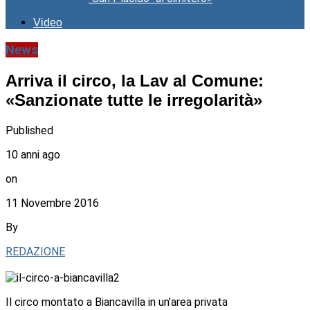
Video
News
Arriva il circo, la Lav al Comune:
«Sanzionate tutte le irregolarità»
Published
10 anni ago
on
11 Novembre 2016
By
REDAZIONE
Il circo montato a Biancavilla in un’area privata