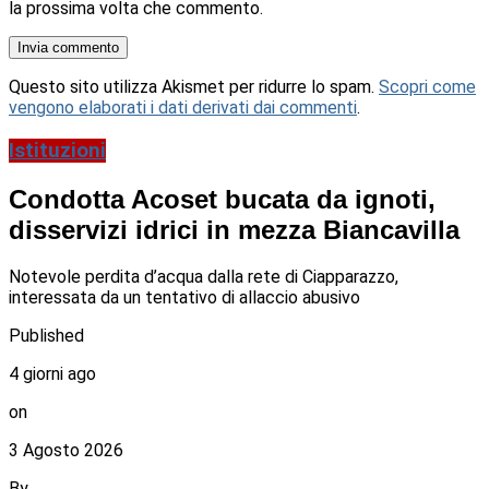
la prossima volta che commento.
Questo sito utilizza Akismet per ridurre lo spam.
Scopri come
vengono elaborati i dati derivati dai commenti
.
Istituzioni
Condotta Acoset bucata da ignoti,
disservizi idrici in mezza Biancavilla
Notevole perdita d’acqua dalla rete di Ciapparazzo,
interessata da un tentativo di allaccio abusivo
Published
4 giorni ago
on
3 Agosto 2026
By