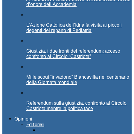
d’onore dell’Accademia
L’Azione Cattolica dell’Idria fa visita ai piccoli
degenti del reparto di Pediatria
Giustizia, i due fronti del referendum: acceso
confronto al Circolo “Castriota”
Mille scout “invadono” Biancavilla nel centenario
della Giornata mondiale
Referendum sulla giustizia, confronto al Circolo
Castriota mentre la politica tace
Opinioni
Editoriali