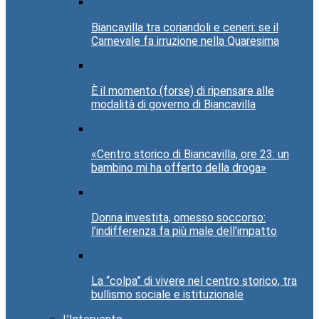
Biancavilla tra coriandoli e ceneri: se il
Carnevale fa irruzione nella Quaresima
È il momento (forse) di ripensare alle
modalità di governo di Biancavilla
«Centro storico di Biancavilla, ore 23: un
bambino mi ha offerto della droga»
Donna investita, omesso soccorso:
l’indifferenza fa più male dell’impatto
La “colpa” di vivere nel centro storico, tra
bullismo sociale e istituzionale