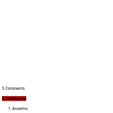
5 Comments
5 Comments
Anselmo