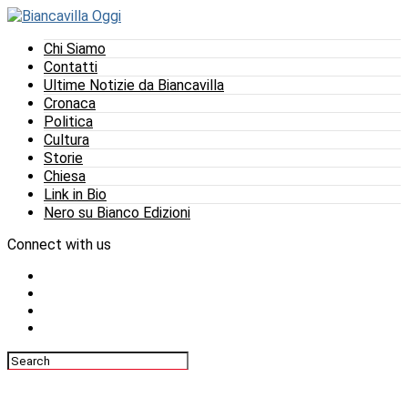
Chi Siamo
Contatti
Ultime Notizie da Biancavilla
Cronaca
Politica
Cultura
Storie
Chiesa
Link in Bio
Nero su Bianco Edizioni
Connect with us