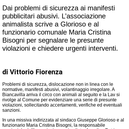
Dai problemi di sicurezza ai manifesti
pubblicitari abusivi. L’associazione
animalista scrive a Glorioso e al
funzionario comunale Maria Cristina
Bisogni per segnalare le presunte
violazioni e chiedere urgenti interventi.
di Vittorio Fiorenza
Problemi di sicurezza, dislocazione non in linea con le
normative, manifesti abusivi, volantinaggio irregolare. A
Biancavilla arriva il circo con animali al seguito e la Lav si
rivolge al Comune per evidenziare una serie di presunte
violazioni, sollecitando accertamenti, verifiche ed eventuali
sanzioni.
In una missiva indirizzata al sindaco Giuseppe Glorioso e al
funzionario Maria Cristina Bisogni, la responsabile