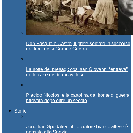
Don Pasquale Castro, il prete-soldato in soccorso
dei feriti della Grande Guerra
La notte dei presagi: così san Giovanni “entrava”
nelle case dei biancavillesi
Placido Nicolosi e la cartolina dal fronte di guerra
ritrovata dopo oltre un secolo
Storie
Jonathan Spedalieri, il calciatore biancavillese è
passato allo Spezia