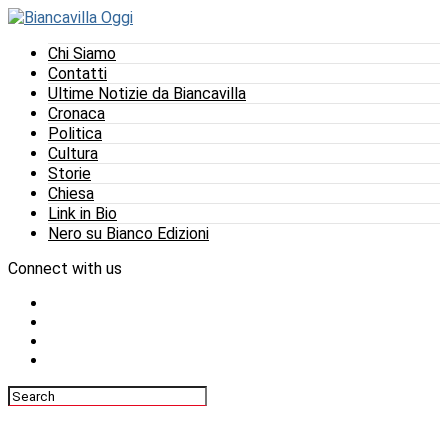
Chi Siamo
Contatti
Ultime Notizie da Biancavilla
Cronaca
Politica
Cultura
Storie
Chiesa
Link in Bio
Nero su Bianco Edizioni
Connect with us