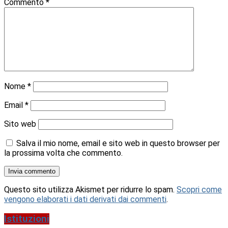
Commento
*
Nome
*
Email
*
Sito web
Salva il mio nome, email e sito web in questo browser per
la prossima volta che commento.
Questo sito utilizza Akismet per ridurre lo spam.
Scopri come
vengono elaborati i dati derivati dai commenti
.
Istituzioni