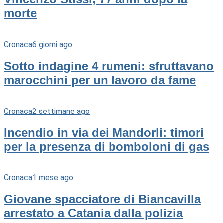
morte
Cronaca
6 giorni ago
Sotto indagine 4 rumeni: sfruttavano
marocchini per un lavoro da fame
Cronaca
2 settimane ago
Incendio in via dei Mandorli: timori
per la presenza di bomboloni di gas
Cronaca
1 mese ago
Giovane spacciatore di Biancavilla
arrestato a Catania dalla polizia