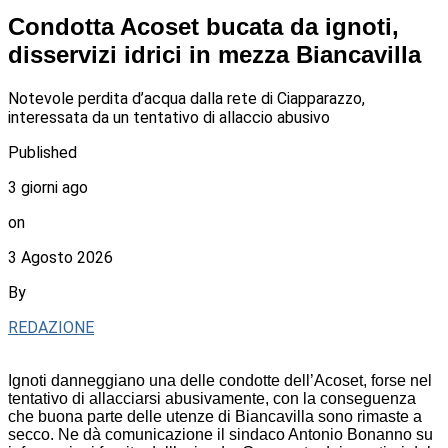
Condotta Acoset bucata da ignoti,
disservizi idrici in mezza Biancavilla
Notevole perdita d’acqua dalla rete di Ciapparazzo,
interessata da un tentativo di allaccio abusivo
Published
3 giorni ago
on
3 Agosto 2026
By
REDAZIONE
Ignoti danneggiano una delle condotte dell’Acoset, forse nel
tentativo di allacciarsi abusivamente, con la conseguenza
che buona parte delle utenze di Biancavilla sono rimaste a
secco. Ne dà comunicazione il sindaco Antonio Bonanno su