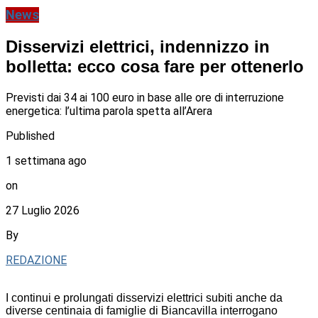
News
Disservizi elettrici, indennizzo in
bolletta: ecco cosa fare per ottenerlo
Previsti dai 34 ai 100 euro in base alle ore di interruzione
energetica: l’ultima parola spetta all’Arera
Published
1 settimana ago
on
27 Luglio 2026
By
REDAZIONE
I continui e prolungati disservizi elettrici subiti anche da
diverse centinaia di famiglie di Biancavilla interrogano