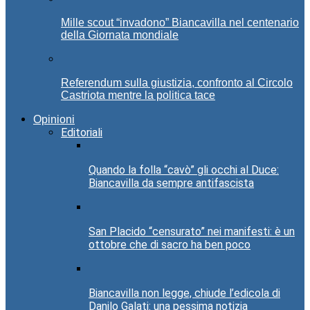
Mille scout “invadono” Biancavilla nel centenario
della Giornata mondiale
Referendum sulla giustizia, confronto al Circolo
Castriota mentre la politica tace
Opinioni
Editoriali
Quando la folla “cavò” gli occhi al Duce:
Biancavilla da sempre antifascista
San Placido “censurato” nei manifesti: è un
ottobre che di sacro ha ben poco
Biancavilla non legge, chiude l’edicola di
Danilo Galati: una pessima notizia