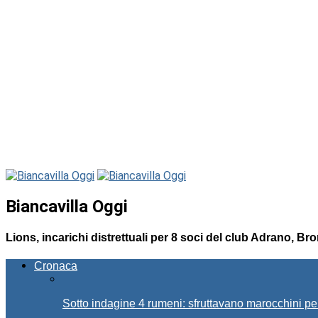
Biancavilla Oggi
Lions, incarichi distrettuali per 8 soci del club Adrano, Bro
Cronaca
Sotto indagine 4 rumeni: sfruttavano marocchini pe