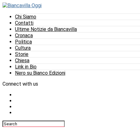
Chi Siamo
Contatti
Ultime Notizie da Biancavilla
Cronaca
Politica
Cultura
Storie
Chiesa
Link in Bio
Nero su Bianco Edizioni
Connect with us