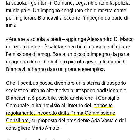
la scuola, i genitori, il Comune, Legambiente e la polizia
municipale. Un impegno congiunto che dimostra come
per migliorare Biancavilla occorre l’impegno da parte di
tutti».
«Andare a scuola a piedi –aggiunge Alessandro Di Marco
di Legambiente– è salutare perché ci consente di ridurre
l’emissione di smog. Basta un piccolo impegno da parte
di ognuno di noi. Con il loro piccolo gesto, gli alunni di
Biancavilla hanno dato un grande esempio».
Che il pedibus possa diventare un sistema di trasporto
scolastico urbano alternativo al trasporto tradizionale a
Biancavilla è possibile, visto anche che il Consiglio
Comunale lo ha previsto all’interno dell’
apposito
regolamento, introdotto dalla Prima Commissione
Consiliare
, su proposta del presidente Ada Vasta e del
consigliere Mario Amato.