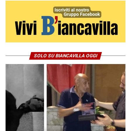
SOLO SU BIANCAVILLA OGGI