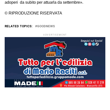
adoperi da subito per attuarla da settembre».
© RIPRODUZIONE RISERVATA
RELATED TOPICS:
GOODNEWS
ADVERTISEMENT