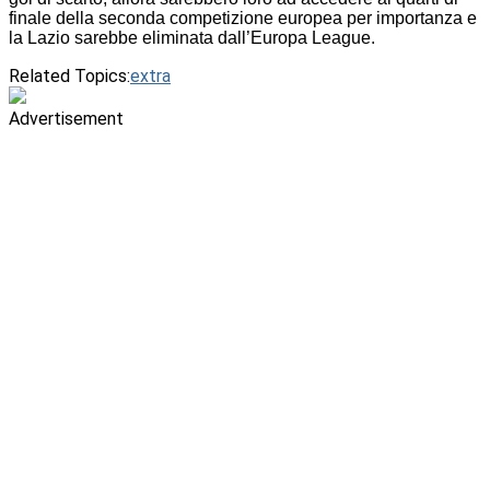
finale della seconda competizione europea per importanza e
la Lazio sarebbe eliminata dall’Europa League.
Related Topics:
extra
Advertisement