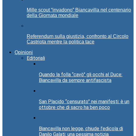
Mille scout “invadono” Biancavilla nel centenario
della Giornata mondiale
Referendum sulla giustizia, confronto al Circolo
Castriota mentre la politica tace
Opinioni
Editoriali
Quando la folla “cavò” gli occhi al Duce:
Biancavilla da sempre antifascista
San Placido “censurato” nei manifesti: è un
ottobre che di sacro ha ben poco
Biancavilla non legge, chiude l’edicola di
Danilo Galati: una pessima notizia