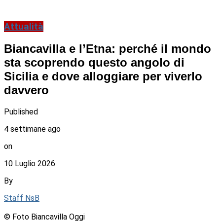
Attualità
Biancavilla e l’Etna: perché il mondo
sta scoprendo questo angolo di
Sicilia e dove alloggiare per viverlo
davvero
Published
4 settimane ago
on
10 Luglio 2026
By
Staff NsB
© Foto Biancavilla Oggi