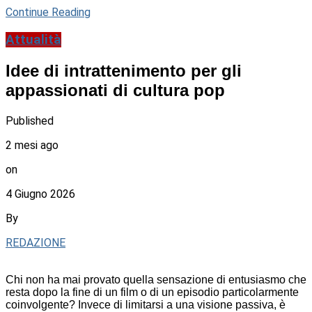
Continue Reading
Attualità
Idee di intrattenimento per gli
appassionati di cultura pop
Published
2 mesi ago
on
4 Giugno 2026
By
REDAZIONE
Chi non ha mai provato quella sensazione di entusiasmo che
resta dopo la fine di un film o di un episodio particolarmente
coinvolgente? Invece di limitarsi a una visione passiva, è