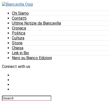
Chi Siamo
Contatti
Ultime Notizie da Biancavilla
Cronaca
Politica
Cultura
Storie
Chiesa
Link in Bio
Nero su Bianco Edizioni
Connect with us