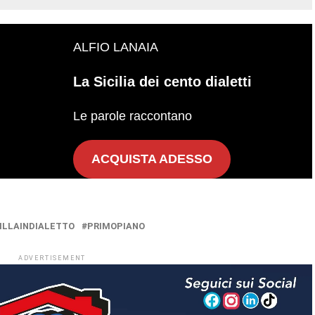
ALFIO LANAIA
La Sicilia dei cento dialetti
Le parole raccontano
ACQUISTA ADESSO
ILLAINDIALETTO
PRIMOPIANO
ADVERTISEMENT