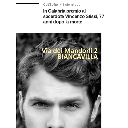
CULTURA
6 giorni ago
In Calabria premio al
sacerdote Vincenzo Stissi, 77
anni dopo la morte