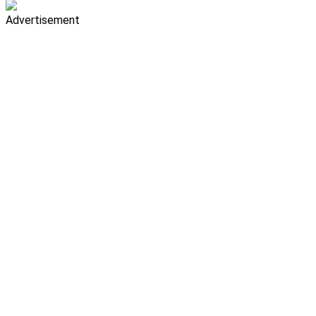
Advertisement