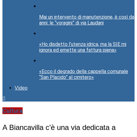
Mai un intervento di manutenzione, è così da
anni: le “voragini” di via Laudani
«Ho disdetto l’utenza idrica, ma la SIE mi
ignora ed emette una fattura piena»
«Ecco il degrado della cappella comunale
“San Placido” al cimitero»
Video
Cultura
A Biancavilla c’è una via dedicata a