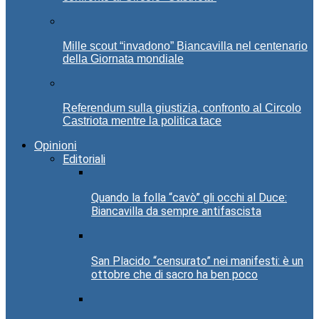
Mille scout “invadono” Biancavilla nel centenario
della Giornata mondiale
Referendum sulla giustizia, confronto al Circolo
Castriota mentre la politica tace
Opinioni
Editoriali
Quando la folla “cavò” gli occhi al Duce:
Biancavilla da sempre antifascista
San Placido “censurato” nei manifesti: è un
ottobre che di sacro ha ben poco