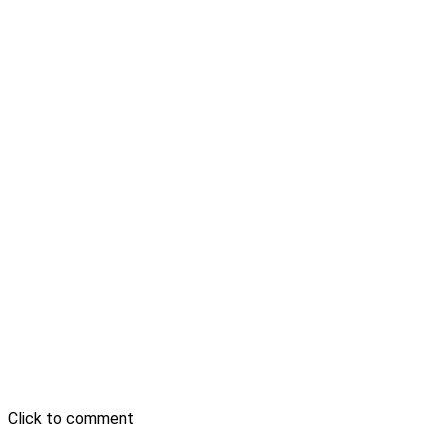
Click to comment