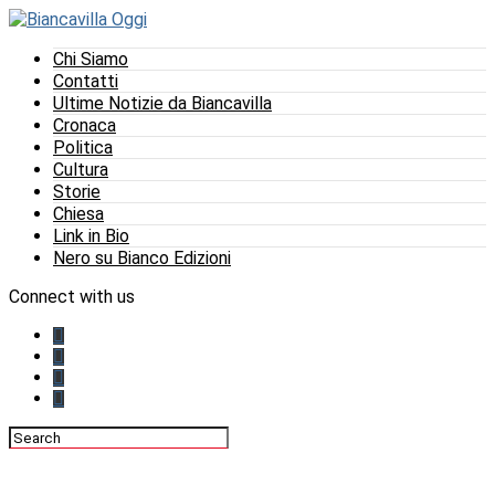
Chi Siamo
Contatti
Ultime Notizie da Biancavilla
Cronaca
Politica
Cultura
Storie
Chiesa
Link in Bio
Nero su Bianco Edizioni
Connect with us