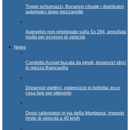
Troppi schiamazzi, Bonanno chiude i distributori
automatici dopo mezzanotte
Autovelox non omologato sulla Ss 284, annullata
multa per eccesso di velocità
News
Condotta Acoset bucata da ignoti, disservizi idrici
in mezza Biancavilla
Disservizi elettrici, indennizzo in bolletta: ecco
cosa fare per ottenerlo
Dossi rallentatori in via della Montagna, imposto
limite di velocità a 40 km/h