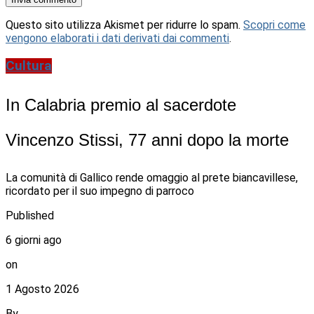
Questo sito utilizza Akismet per ridurre lo spam.
Scopri come
vengono elaborati i dati derivati dai commenti
.
Cultura
In Calabria premio al sacerdote
Vincenzo Stissi, 77 anni dopo la morte
La comunità di Gallico rende omaggio al prete biancavillese,
ricordato per il suo impegno di parroco
Published
6 giorni ago
on
1 Agosto 2026
By