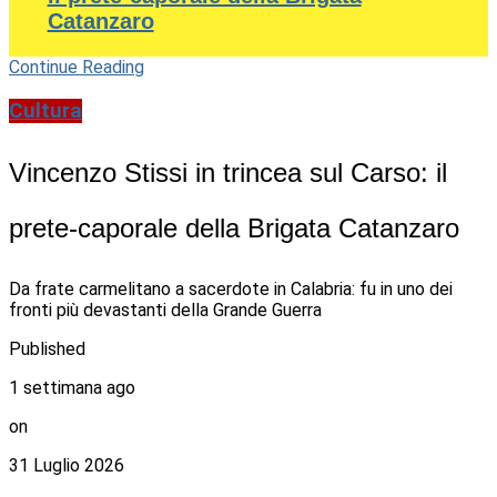
Catanzaro
Continue Reading
Cultura
Vincenzo Stissi in trincea sul Carso: il
prete-caporale della Brigata Catanzaro
Da frate carmelitano a sacerdote in Calabria: fu in uno dei
fronti più devastanti della Grande Guerra
Published
1 settimana ago
on
31 Luglio 2026