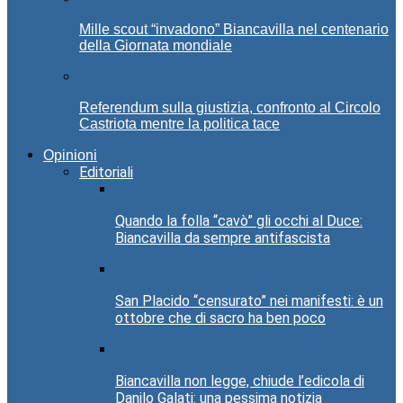
Mille scout “invadono” Biancavilla nel centenario
della Giornata mondiale
Referendum sulla giustizia, confronto al Circolo
Castriota mentre la politica tace
Opinioni
Editoriali
Quando la folla “cavò” gli occhi al Duce:
Biancavilla da sempre antifascista
San Placido “censurato” nei manifesti: è un
ottobre che di sacro ha ben poco
Biancavilla non legge, chiude l’edicola di
Danilo Galati: una pessima notizia