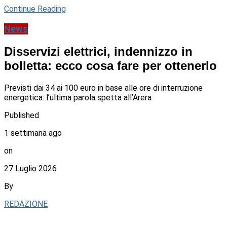
Continue Reading
News
Disservizi elettrici, indennizzo in
bolletta: ecco cosa fare per ottenerlo
Previsti dai 34 ai 100 euro in base alle ore di interruzione
energetica: l’ultima parola spetta all’Arera
Published
1 settimana ago
on
27 Luglio 2026
By
REDAZIONE