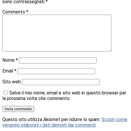
sono contrassegnati
*
Commento
*
Nome
*
Email
*
Sito web
Salva il mio nome, email e sito web in questo browser per
la prossima volta che commento.
Questo sito utilizza Akismet per ridurre lo spam.
Scopri come
vengono elaborati i dati derivati dai commenti
.