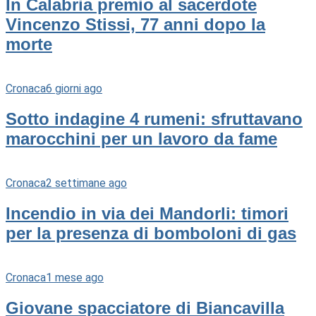
In Calabria premio al sacerdote
Vincenzo Stissi, 77 anni dopo la
morte
Cronaca
6 giorni ago
Sotto indagine 4 rumeni: sfruttavano
marocchini per un lavoro da fame
Cronaca
2 settimane ago
Incendio in via dei Mandorli: timori
per la presenza di bomboloni di gas
Cronaca
1 mese ago
Giovane spacciatore di Biancavilla