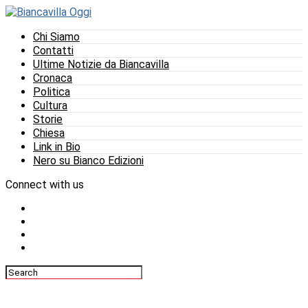
Chi Siamo
Contatti
Ultime Notizie da Biancavilla
Cronaca
Politica
Cultura
Storie
Chiesa
Link in Bio
Nero su Bianco Edizioni
Connect with us