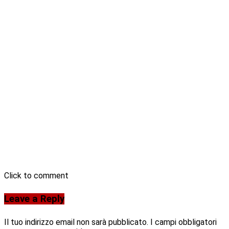
Click to comment
Leave a Reply
Il tuo indirizzo email non sarà pubblicato.
I campi obbligatori