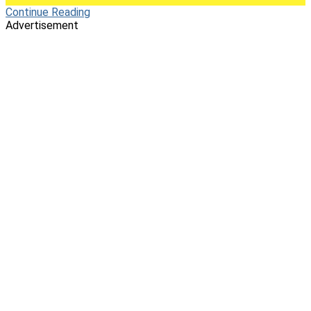
Continue Reading
Advertisement