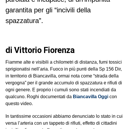
garantita per gli “incivili della
spazzatura”.
di Vittorio Fiorenza
Fiamme alte e visibili a chilometri di distanza, fumi tossici
sprigionatisi nell’aria. Fuoco in più punti della Sp 156 Dir,
in territorio di Biancavilla, ormai nota come “strada della
vergogna” per il grande accumulo di spazzatura e rifiuti di
ogni genere. E proprio i cumuli sono stati incendiati da
qualcuno. Roghi documentati da
Biancavilla Oggi
con
questo video.
In tantissime occasioni abbiamo denunciato lo stato in cui
versa l’arteria con un tappeto di rifiuti, effetto di cittadini