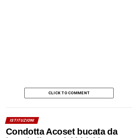
CLICK TO COMMENT
ISTITUZIONI
Condotta Acoset bucata da