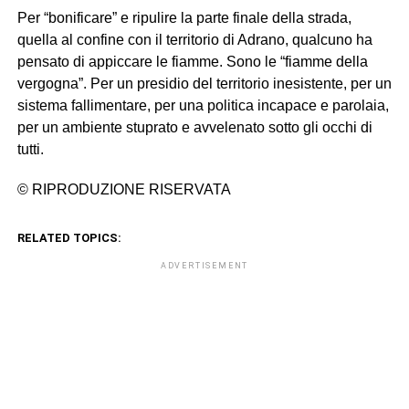
Per “bonificare” e ripulire la parte finale della strada,
quella al confine con il territorio di Adrano, qualcuno ha
pensato di appiccare le fiamme. Sono le “fiamme della
vergogna”. Per un presidio del territorio inesistente, per un
sistema fallimentare, per una politica incapace e parolaia,
per un ambiente stuprato e avvelenato sotto gli occhi di
tutti.
© RIPRODUZIONE RISERVATA
RELATED TOPICS:
ADVERTISEMENT