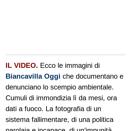
IL VIDEO.
Ecco le immagini di
Biancavilla Oggi
che documentano e
denunciano lo scempio ambientale.
Cumuli di immondizia lì da mesi, ora
dati a fuoco. La fotografia di un
sistema fallimentare, di una politica
parolaia e incapace, di un’impunità