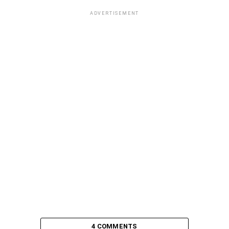
ADVERTISEMENT
4 COMMENTS