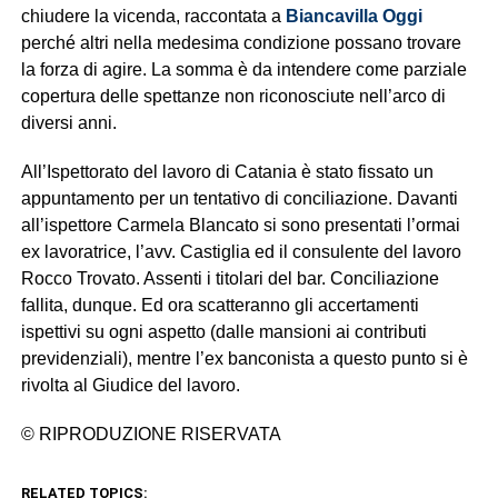
chiudere la vicenda, raccontata a
Biancavilla Oggi
perché altri nella medesima condizione possano trovare
la forza di agire. La somma è da intendere come parziale
copertura delle spettanze non riconosciute nell’arco di
diversi anni.
All’Ispettorato del lavoro di Catania è stato fissato un
appuntamento per un tentativo di conciliazione. Davanti
all’ispettore Carmela Blancato si sono presentati l’ormai
ex lavoratrice, l’avv. Castiglia ed il consulente del lavoro
Rocco Trovato. Assenti i titolari del bar. Conciliazione
fallita, dunque. Ed ora scatteranno gli accertamenti
ispettivi su ogni aspetto (dalle mansioni ai contributi
previdenziali), mentre l’ex banconista a questo punto si è
rivolta al Giudice del lavoro.
© RIPRODUZIONE RISERVATA
RELATED TOPICS: