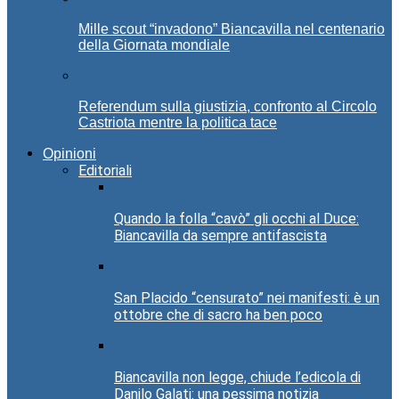
Mille scout “invadono” Biancavilla nel centenario
della Giornata mondiale
Referendum sulla giustizia, confronto al Circolo
Castriota mentre la politica tace
Opinioni
Editoriali
Quando la folla “cavò” gli occhi al Duce:
Biancavilla da sempre antifascista
San Placido “censurato” nei manifesti: è un
ottobre che di sacro ha ben poco
Biancavilla non legge, chiude l’edicola di
Danilo Galati: una pessima notizia