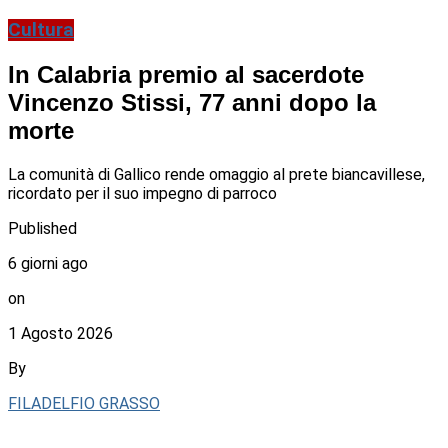
Cultura
In Calabria premio al sacerdote
Vincenzo Stissi, 77 anni dopo la
morte
La comunità di Gallico rende omaggio al prete biancavillese,
ricordato per il suo impegno di parroco
Published
6 giorni ago
on
1 Agosto 2026
By
FILADELFIO GRASSO