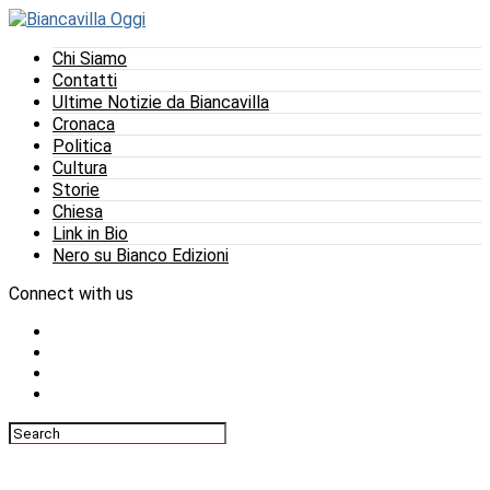
Chi Siamo
Contatti
Ultime Notizie da Biancavilla
Cronaca
Politica
Cultura
Storie
Chiesa
Link in Bio
Nero su Bianco Edizioni
Connect with us