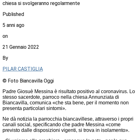
chiesa si svolgeranno regolarmente
Published
5 anni ago
on
21 Gennaio 2022
By
PILAR CASTIGLIA
© Foto Biancavilla Oggi
Padre Giosuè Messina è risultato positivo al coronavirus. Lo
stesso sacerdote, parroco nella chiesa Annunziata di
Biancavilla, comunica «che sta bene, per il momento non
presenta particolari sintomi».
Ne dà notizia la parrocchia biancavillese, attraverso i propri
canali social, specificando che padre Messina «come
previsto dalle disposizioni vigenti, si trova in isolamento».