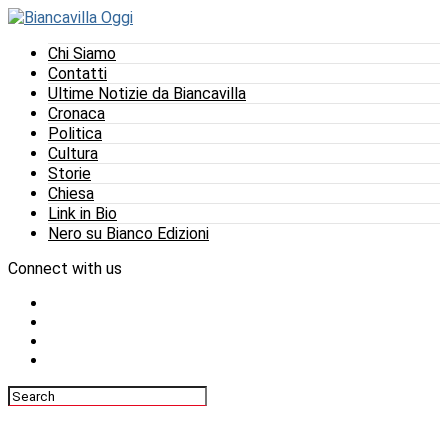
Chi Siamo
Contatti
Ultime Notizie da Biancavilla
Cronaca
Politica
Cultura
Storie
Chiesa
Link in Bio
Nero su Bianco Edizioni
Connect with us