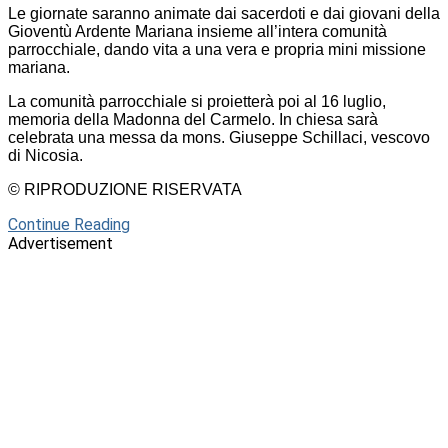
Le giornate saranno animate dai sacerdoti e dai giovani della
Gioventù Ardente Mariana insieme all’intera comunità
parrocchiale, dando vita a una vera e propria mini missione
mariana.
La comunità parrocchiale si proietterà poi al 16 luglio,
memoria della Madonna del Carmelo. In chiesa sarà
celebrata una messa da mons. Giuseppe Schillaci, vescovo
di Nicosia.
© RIPRODUZIONE RISERVATA
Continue Reading
Advertisement