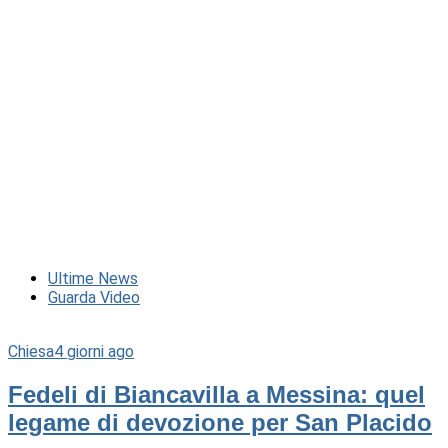
Ultime News
Guarda Video
Chiesa
4 giorni ago
Fedeli di Biancavilla a Messina: quel
legame di devozione per San Placido