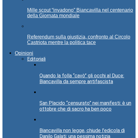
Mille scout “invadono” Biancavilla nel centenario
della Giornata mondiale
Referendum sulla giustizia, confronto al Circolo
Castriota mentre la politica tace
Opinioni
Editoriali
Quando la folla “cavò” gli occhi al Duce:
Biancavilla da sempre antifascista
San Placido “censurato” nei manifesti: è un
ottobre che di sacro ha ben poco
Biancavilla non legge, chiude l’edicola di
Danilo Galati: una pessima notizia