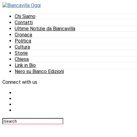
Chi Siamo
Contatti
Ultime Notizie da Biancavilla
Cronaca
Politica
Cultura
Storie
Chiesa
Link in Bio
Nero su Bianco Edizioni
Connect with us