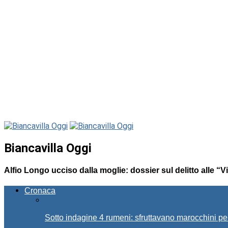
Biancavilla Oggi
Alfio Longo ucciso dalla moglie: dossier sul delitto alle “
Cronaca
Sotto indagine 4 rumeni: sfruttavano marocchini pe