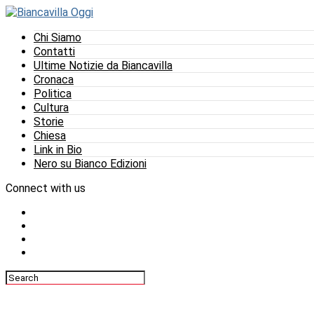
Chi Siamo
Contatti
Ultime Notizie da Biancavilla
Cronaca
Politica
Cultura
Storie
Chiesa
Link in Bio
Nero su Bianco Edizioni
Connect with us