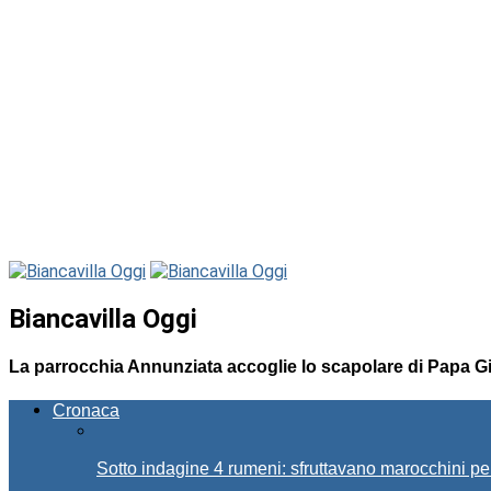
Biancavilla Oggi
La parrocchia Annunziata accoglie lo scapolare di Papa Gi
Cronaca
Sotto indagine 4 rumeni: sfruttavano marocchini pe