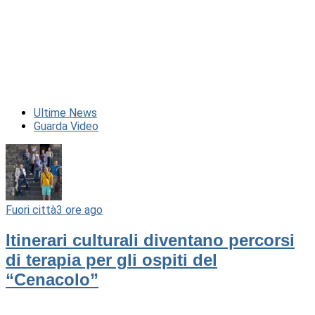
Ultime News
Guarda Video
Fuori città
3 ore ago
Itinerari culturali diventano percorsi
di terapia per gli ospiti del
“Cenacolo”