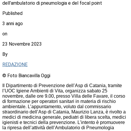
dell’ambulatorio di pneumologia e del focal point
Published
3 anni ago
on
23 Novembre 2023
By
REDAZIONE
© Foto Biancavilla Oggi
Il Dipartimento di Prevenzione dell’Asp di Catania, tramite
l’UOC Igiene Ambienti di Vita, organizza sabato 25
novembre, dalle ore 9.00, presso Villa delle Favare, il corso
di formazione per operatori sanitari in materia di rischio
ambientale. L’appuntamento, voluto dal commissario
straordinario dell’Asp di Catania, Maurizio Lanza, è rivolto a
medici di medicina generale, pediatri di libera scelta, medici
igienisti e tecnici della prevenzione. L’intento è promuovere
la ripresa dell’attività dell’Ambulatorio di Pneumologia