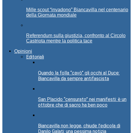
Mille scout “invadono” Biancavilla nel centenario
della Giornata mondiale
Referendum sulla giustizia, confronto al Circolo
Castriota mentre la politica tace
Opinioni
Editoriali
Quando la folla “cavò” gli occhi al Duce:
Biancavilla da sempre antifascista
San Placido “censurato” nei manifesti: è un
ottobre che di sacro ha ben poco
Biancavilla non legge, chiude l’edicola di
Danilo Galati: una pessima notizia