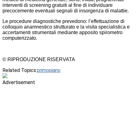
interventi di screening gratuiti al fine di individuare
precocemente eventuali segnali di insorgenza di malattie.
Le procedure diagnostiche prevedono: l’effettuazione di
colloquio anamnestico strutturato e la visita specialistica e
accertamenti strumentali mediante apposito spirometro
computerizzato.
© RIPRODUZIONE RISERVATA
Related Topics:
primopiano
Advertisement