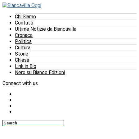
Chi Siamo
Contatti
Ultime Notizie da Biancavilla
Cronaca
Politica
Cultura
Storie
Chiesa
Link in Bio
Nero su Bianco Edizioni
Connect with us