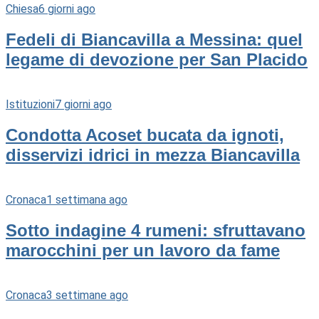
Chiesa
6 giorni ago
Fedeli di Biancavilla a Messina: quel
legame di devozione per San Placido
Istituzioni
7 giorni ago
Condotta Acoset bucata da ignoti,
disservizi idrici in mezza Biancavilla
Cronaca
1 settimana ago
Sotto indagine 4 rumeni: sfruttavano
marocchini per un lavoro da fame
Cronaca
3 settimane ago