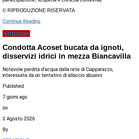
© RIPRODUZIONE RISERVATA
Continue Reading
Istituzioni
Condotta Acoset bucata da ignoti,
disservizi idrici in mezza Biancavilla
Notevole perdita d’acqua dalla rete di Ciapparazzo,
interessata da un tentativo di allaccio abusivo
Published
7 giorni ago
on
3 Agosto 2026
By