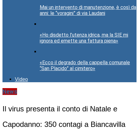
Mai un intervento di manutenzione, è così da
anni: le “voragini” di via Laudani
«Ho disdetto l’utenza idrica, ma la SIE mi
ignora ed emette una fattura piena»
«Ecco il degrado della cappella comunale
“San Placido” al cimitero»
Video
News
Il virus presenta il conto di Natale e
Capodanno: 350 contagi a Biancavilla