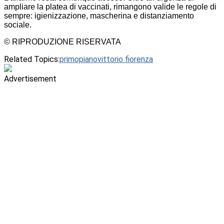
ampliare la platea di vaccinati, rimangono valide le regole di
sempre: igienizzazione, mascherina e distanziamento
sociale.
© RIPRODUZIONE RISERVATA
Related Topics:
primopiano
vittorio fiorenza
Advertisement