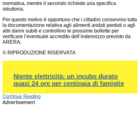
normativa, mentre il secondo richiede una specifica
istruttoria.
Per questo motivo è opportuno che i cittadini conservino tutta
la documentazione relativa agli alimenti andati perduti o agli
altri danni subiti e controllino le prossime bollette per
verificare l’eventuale accredito dell’indennizzo previsto da
ARERA.
© RIPRODUZIONE RISERVATA
Niente elettricità: un incubo durato
quasi 24 ore per centinaia di famiglie
Continue Reading
Advertisement