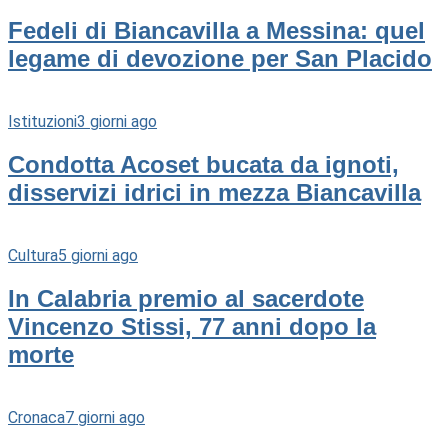
Fedeli di Biancavilla a Messina: quel
legame di devozione per San Placido
Istituzioni
3 giorni ago
Condotta Acoset bucata da ignoti,
disservizi idrici in mezza Biancavilla
Cultura
5 giorni ago
In Calabria premio al sacerdote
Vincenzo Stissi, 77 anni dopo la
morte
Cronaca
7 giorni ago