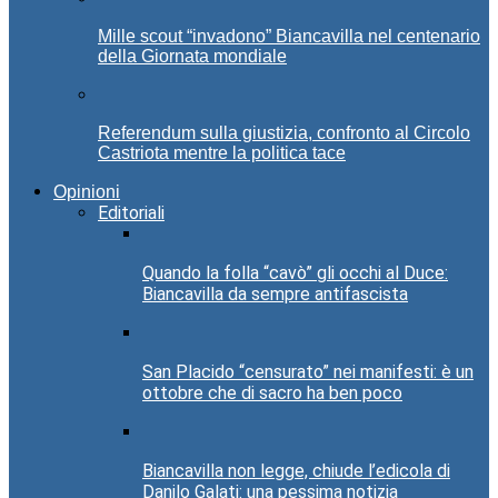
Mille scout “invadono” Biancavilla nel centenario
della Giornata mondiale
Referendum sulla giustizia, confronto al Circolo
Castriota mentre la politica tace
Opinioni
Editoriali
Quando la folla “cavò” gli occhi al Duce:
Biancavilla da sempre antifascista
San Placido “censurato” nei manifesti: è un
ottobre che di sacro ha ben poco
Biancavilla non legge, chiude l’edicola di
Danilo Galati: una pessima notizia