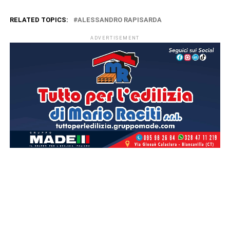
RELATED TOPICS:
ALESSANDRO RAPISARDA
ADVERTISEMENT