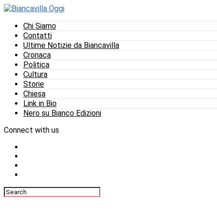
Chi Siamo
Contatti
Ultime Notizie da Biancavilla
Cronaca
Politica
Cultura
Storie
Chiesa
Link in Bio
Nero su Bianco Edizioni
Connect with us