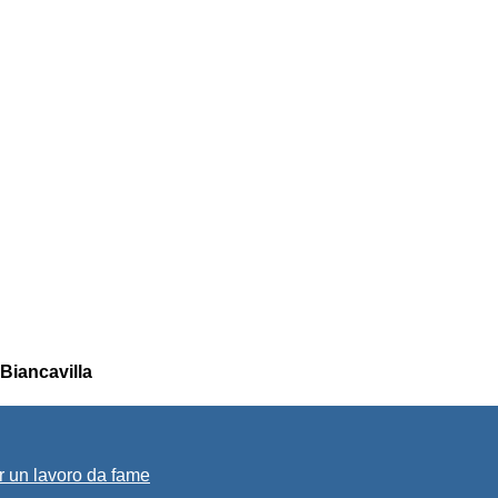
Biancavilla
r un lavoro da fame