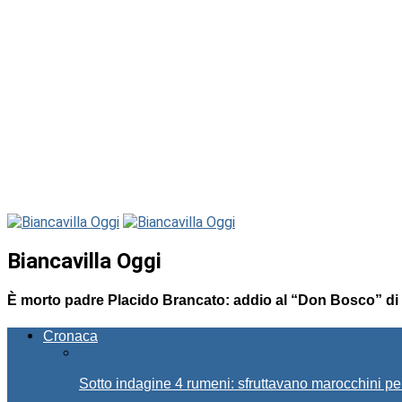
Biancavilla Oggi
È morto padre Placido Brancato: addio al “Don Bosco” di 
Cronaca
Sotto indagine 4 rumeni: sfruttavano marocchini pe