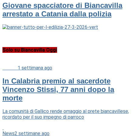
Giovane spacciatore di Biancavilla
arrestato a Catania dalla polizia
Solo su Biancavilla Oggi
Cultura
1 settimana ago
In Calabria premio al sacerdote
Vincenzo Stissi, 77 anni dopo la
morte
La comunità di Gallico rende omaggio al prete biancavillese,
ricordato per il suo impegno di parroco
News
2 settimane ago