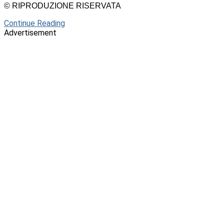
© RIPRODUZIONE RISERVATA
Continue Reading
Advertisement