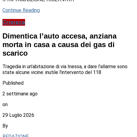
Continue Reading
Cronaca
Dimentica l’auto accesa, anziana
morta in casa a causa dei gas di
scarico
Tragedia in un’abitazione di via Inessa, a dare l’allarme sono
state alcune vicine: inutile l’intervento del 118
Published
2 settimane ago
on
29 Luglio 2026
By
REDAZIONE