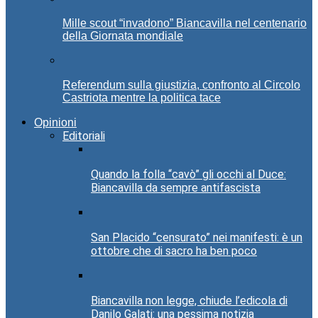
Mille scout “invadono” Biancavilla nel centenario
della Giornata mondiale
Referendum sulla giustizia, confronto al Circolo
Castriota mentre la politica tace
Opinioni
Editoriali
Quando la folla “cavò” gli occhi al Duce:
Biancavilla da sempre antifascista
San Placido “censurato” nei manifesti: è un
ottobre che di sacro ha ben poco
Biancavilla non legge, chiude l’edicola di
Danilo Galati: una pessima notizia