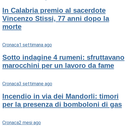
In Calabria premio al sacerdote
Vincenzo Stissi, 77 anni dopo la
morte
Cronaca
1 settimana ago
Sotto indagine 4 rumeni: sfruttavano
marocchini per un lavoro da fame
Cronaca
3 settimane ago
Incendio in via dei Mandorli: timori
per la presenza di bomboloni di gas
Cronaca
2 mesi ago