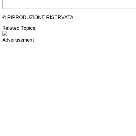
© RIPRODUZIONE RISERVATA
Related Topics:
Advertisement