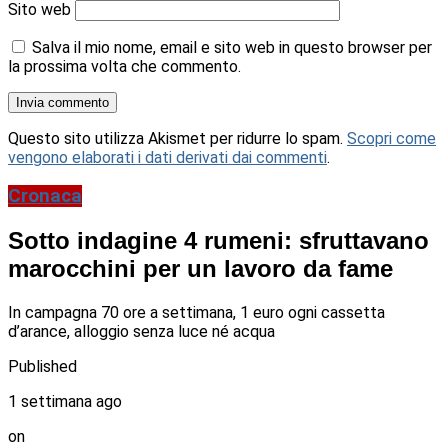
Sito web
Salva il mio nome, email e sito web in questo browser per
la prossima volta che commento.
Questo sito utilizza Akismet per ridurre lo spam.
Scopri come
vengono elaborati i dati derivati dai commenti
.
Cronaca
Sotto indagine 4 rumeni: sfruttavano
marocchini per un lavoro da fame
In campagna 70 ore a settimana, 1 euro ogni cassetta
d’arance, alloggio senza luce né acqua
Published
1 settimana ago
on