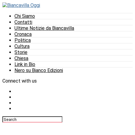
Chi Siamo
Contatti
Ultime Notizie da Biancavilla
Cronaca
Politica
Cultura
Storie
Chiesa
Link in Bio
Nero su Bianco Edizioni
Connect with us