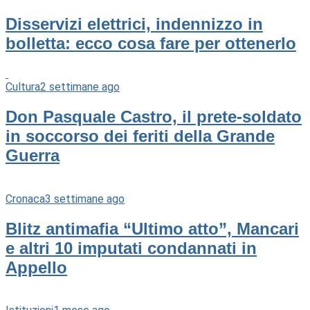
Disservizi elettrici, indennizzo in
bolletta: ecco cosa fare per ottenerlo
Cultura
2 settimane ago
Don Pasquale Castro, il prete-soldato
in soccorso dei feriti della Grande
Guerra
Cronaca
3 settimane ago
Blitz antimafia “Ultimo atto”, Mancari
e altri 10 imputati condannati in
Appello