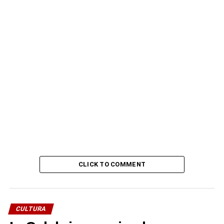
CLICK TO COMMENT
CULTURA