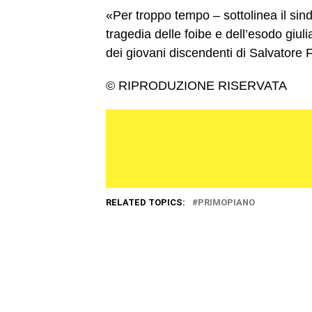
«Per troppo tempo – sottolinea il sin
tragedia delle foibe e dell’esodo giu
dei giovani discendenti di Salvatore 
© RIPRODUZIONE RISERVATA
RELATED TOPICS:
PRIMOPIANO