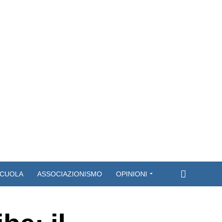
CUOLA
ASSOCIAZIONISMO
OPINIONI