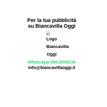
Per la tua pubblicità
su Biancavilla Oggi
WhatsApp 095.2935230
info@biancavillaoggi.it