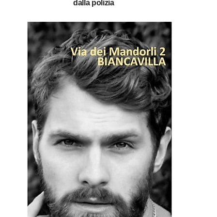
dalla polizia