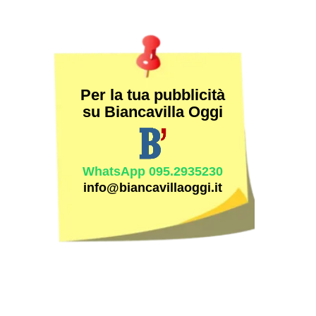
Per la tua pubblicità
su Biancavilla Oggi
WhatsApp 095.2935230
info@biancavillaoggi.it