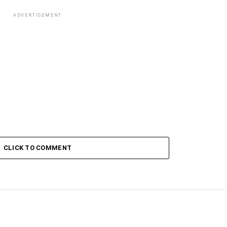
ADVERTISEMENT
CLICK TO COMMENT