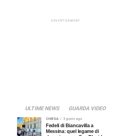
ADVERTISEMENT
ULTIME NEWS
GUARDA VIDEO
CHIESA
3 giorni ago
Fedeli di Biancavilla a
Messina: quel legame di