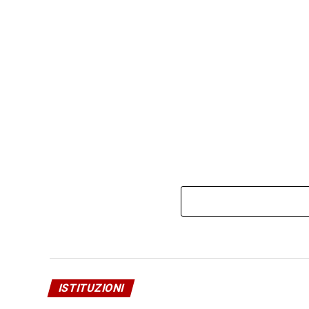
ISTITUZIONI