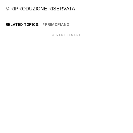
© RIPRODUZIONE RISERVATA
RELATED TOPICS:
PRIMOPIANO
ADVERTISEMENT