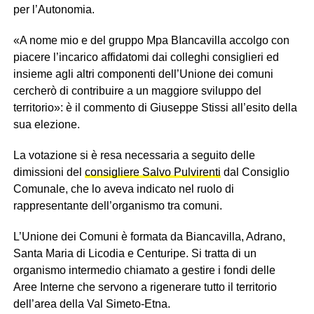
per l’Autonomia.
«A nome mio e del gruppo Mpa BIancavilla accolgo con
piacere l’incarico affidatomi dai colleghi consiglieri ed
insieme agli altri componenti dell’Unione dei comuni
cercherò di contribuire a un maggiore sviluppo del
territorio»: è il commento di Giuseppe Stissi all’esito della
sua elezione.
La votazione si è resa necessaria a seguito delle
dimissioni del
consigliere Salvo Pulvirenti
dal Consiglio
Comunale, che lo aveva indicato nel ruolo di
rappresentante dell’organismo tra comuni.
L’Unione dei Comuni è formata da Biancavilla, Adrano,
Santa Maria di Licodia e Centuripe. Si tratta di un
organismo intermedio chiamato a gestire i fondi delle
Aree Interne che servono a rigenerare tutto il territorio
dell’area della Val Simeto-Etna.