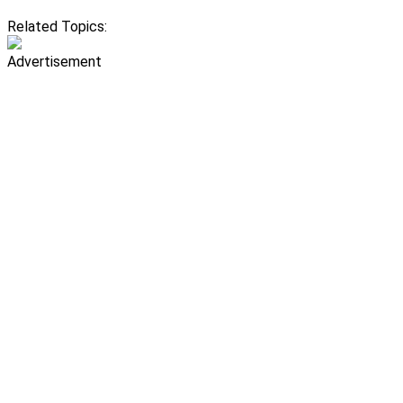
Related Topics:
Advertisement