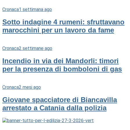
Cronaca
1 settimana ago
Sotto indagine 4 rumeni: sfruttavano
marocchini per un lavoro da fame
Cronaca
2 settimane ago
Incendio in via dei Mandorli: timori
per la presenza di bomboloni di gas
Cronaca
2 mesi ago
Giovane spacciatore di Biancavilla
arrestato a Catania dalla polizia