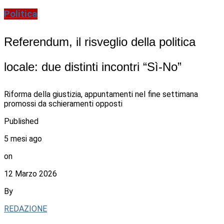
Politica
Referendum, il risveglio della politica
locale: due distinti incontri “Sì-No”
Riforma della giustizia, appuntamenti nel fine settimana
promossi da schieramenti opposti
Published
5 mesi ago
on
12 Marzo 2026
By
REDAZIONE