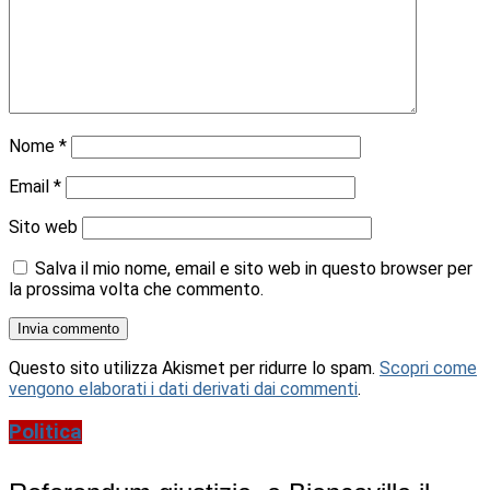
Nome
*
Email
*
Sito web
Salva il mio nome, email e sito web in questo browser per
la prossima volta che commento.
Questo sito utilizza Akismet per ridurre lo spam.
Scopri come
vengono elaborati i dati derivati dai commenti
.
Politica