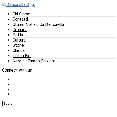
Chi Siamo
Contatti
Ultime Notizie da Biancavilla
Cronaca
Politica
Cultura
Storie
Chiesa
Link in Bio
Nero su Bianco Edizioni
Connect with us