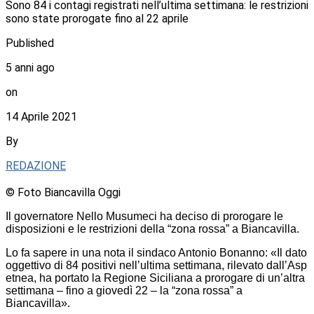
Sono 84 i contagi registrati nell’ultima settimana: le restrizioni
sono state prorogate fino al 22 aprile
Published
5 anni ago
on
14 Aprile 2021
By
REDAZIONE
© Foto Biancavilla Oggi
Il governatore Nello Musumeci ha deciso di prorogare le
disposizioni e le restrizioni della “zona rossa” a Biancavilla.
Lo fa sapere in una nota il sindaco Antonio Bonanno: «Il dato
oggettivo di 84 positivi nell’ultima settimana, rilevato dall’Asp
etnea, ha portato la Regione Siciliana a prorogare di un’altra
settimana – fino a giovedì 22 – la “zona rossa” a
Biancavilla».