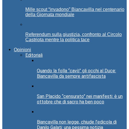
Mille scout “invadono” Biancavilla nel centenario
della Giornata mondiale
Referendum sulla giustizia, confronto al Circolo
Castriota mentre la politica tace
Opinioni
Editoriali
Quando la folla “cavò” gli occhi al Duce:
Biancavilla da sempre antifascista
San Placido “censurato” nei manifesti: è un
ottobre che di sacro ha ben poco
Biancavilla non legge, chiude l’edicola di
Danilo Galati: una pessima notizia