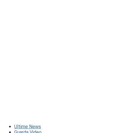
Ultime News
Guarda Video