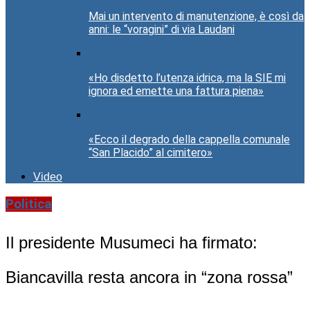
Mai un intervento di manutenzione, è così da
anni: le “voragini” di via Laudani
«Ho disdetto l’utenza idrica, ma la SIE mi
ignora ed emette una fattura piena»
«Ecco il degrado della cappella comunale
“San Placido” al cimitero»
Video
Politica
Il presidente Musumeci ha firmato:
Biancavilla resta ancora in “zona rossa”