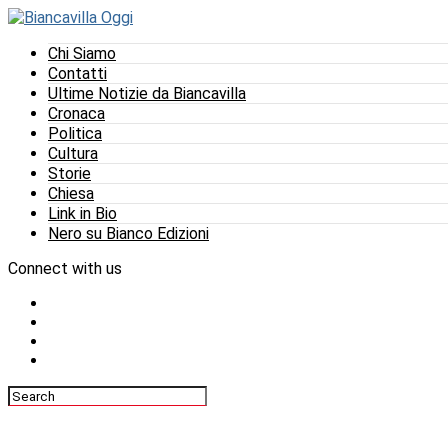
Chi Siamo
Contatti
Ultime Notizie da Biancavilla
Cronaca
Politica
Cultura
Storie
Chiesa
Link in Bio
Nero su Bianco Edizioni
Connect with us