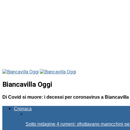
Biancavilla Oggi
Di Covid si muore: i decessi per coronavirus a Biancavilla
Cronaca
Sotto indagine 4 rumeni: sfruttavano marocchini pe