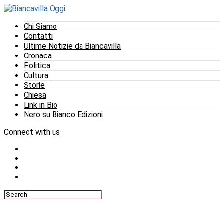
Chi Siamo
Contatti
Ultime Notizie da Biancavilla
Cronaca
Politica
Cultura
Storie
Chiesa
Link in Bio
Nero su Bianco Edizioni
Connect with us