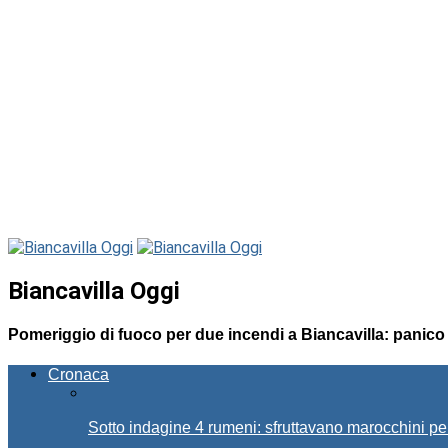
Biancavilla Oggi
Pomeriggio di fuoco per due incendi a Biancavilla: panico t
Cronaca
Sotto indagine 4 rumeni: sfruttavano marocchini pe