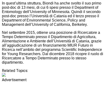
In quest’ultima struttura, Biondi ha anche svolto il suo primo
post-doc di 13 mesi, di cui 6 spesi presso il Department of
Entomology dell’University of Minnesota. Quindi il secondo
post-doc presso l’Università di Catania ed il terzo presso il
Department of Environmental Science, Policy and
Management dell’University of California, Berkeley.
Nel settembre 2015, ottiene una posizione di Ricercatore a
Tempo Determinato presso il Dipartimento di Agricoltura,
Alimentazione e Ambiente dell’Università di Catania, grazie
all’aggiudicazione di un finanziamento MIUR Futuro in
Ricerca nell’ambito del programma Scientific Independence
for Young Researchers. Dal dicembre 2018 ricopre il ruolo di
Ricercatore a Tempo Determinato presso lo stesso
dipartimento.
Related Topics:
Advertisement