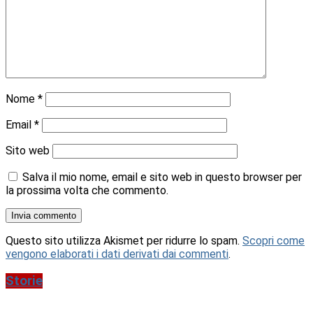
Nome
*
Email
*
Sito web
Salva il mio nome, email e sito web in questo browser per
la prossima volta che commento.
Questo sito utilizza Akismet per ridurre lo spam.
Scopri come
vengono elaborati i dati derivati dai commenti
.
Storie