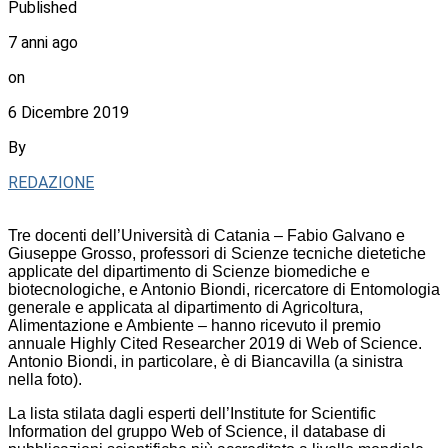
Published
7 anni ago
on
6 Dicembre 2019
By
REDAZIONE
Tre docenti dell’Università di Catania – Fabio Galvano e
Giuseppe Grosso, professori di Scienze tecniche dietetiche
applicate del dipartimento di Scienze biomediche e
biotecnologiche, e Antonio Biondi, ricercatore di Entomologia
generale e applicata al dipartimento di Agricoltura,
Alimentazione e Ambiente – hanno ricevuto il premio
annuale Highly Cited Researcher 2019 di Web of Science.
Antonio Biondi, in particolare, è di Biancavilla (a sinistra
nella foto).
La lista stilata dagli esperti dell’Institute for Scientific
Information del gruppo Web of Science, il database di