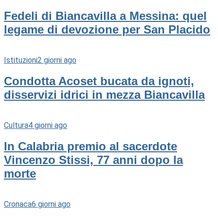
Fedeli di Biancavilla a Messina: quel
legame di devozione per San Placido
Istituzioni
2 giorni ago
Condotta Acoset bucata da ignoti,
disservizi idrici in mezza Biancavilla
Cultura
4 giorni ago
In Calabria premio al sacerdote
Vincenzo Stissi, 77 anni dopo la
morte
Cronaca
6 giorni ago