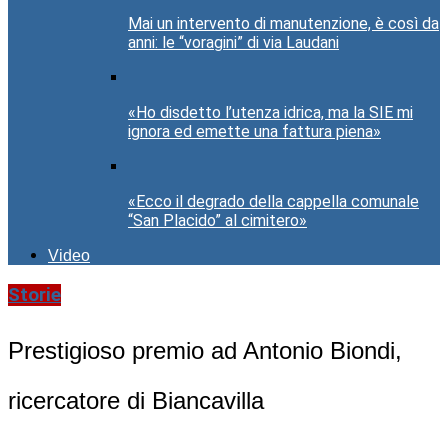
Mai un intervento di manutenzione, è così da
anni: le “voragini” di via Laudani
«Ho disdetto l’utenza idrica, ma la SIE mi
ignora ed emette una fattura piena»
«Ecco il degrado della cappella comunale
“San Placido” al cimitero»
Video
Storie
Prestigioso premio ad Antonio Biondi,
ricercatore di Biancavilla