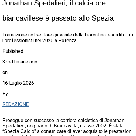
Jonathan Spedalieri, il calciatore
biancavillese è passato allo Spezia
Formazione nel settore giovanile della Fiorentina, esordito tra
i professionisti nel 2020 a Potenza
Published
3 settimane ago
on
16 Luglio 2026
By
REDAZIONE
Prosegue con successo la carriera calcistica di Jonathan
Spedalieri, originario di Biancavilla, classe 2002. È stata
“Spezia Calcio” a comunicare di aver acquisito le prestazioni