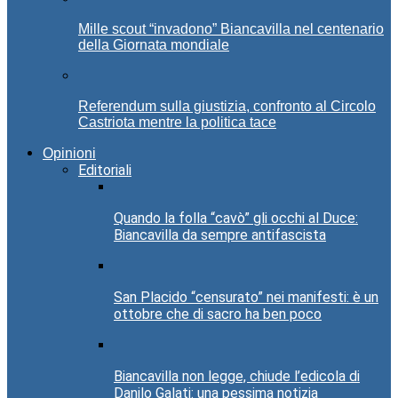
Mille scout “invadono” Biancavilla nel centenario
della Giornata mondiale
Referendum sulla giustizia, confronto al Circolo
Castriota mentre la politica tace
Opinioni
Editoriali
Quando la folla “cavò” gli occhi al Duce:
Biancavilla da sempre antifascista
San Placido “censurato” nei manifesti: è un
ottobre che di sacro ha ben poco
Biancavilla non legge, chiude l’edicola di
Danilo Galati: una pessima notizia