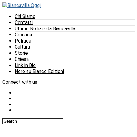
Chi Siamo
Contatti
Ultime Notizie da Biancavilla
Cronaca
Politica
Cultura
Storie
Chiesa
Link in Bio
Nero su Bianco Edizioni
Connect with us