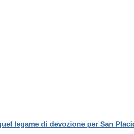
 quel legame di devozione per San Plac