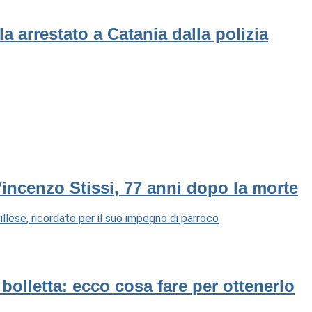
a arrestato a Catania dalla polizia
Vincenzo Stissi, 77 anni dopo la morte
llese, ricordato per il suo impegno di parroco
n bolletta: ecco cosa fare per ottenerlo