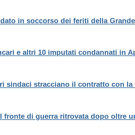
dato in soccorso dei feriti della Grand
ncari e altri 10 imputati condannati in A
ri sindaci stracciano il contratto con la
l fronte di guerra ritrovata dopo oltre 