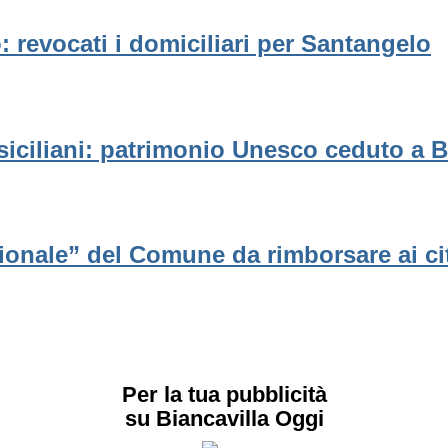
: revocati i domiciliari per Santangelo
iciliani: patrimonio Unesco ceduto a B
uzionale” del Comune da rimborsare ai ci
Per la tua pubblicità
su Biancavilla Oggi