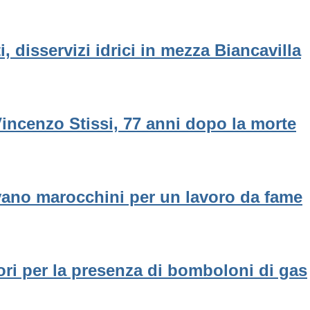
 disservizi idrici in mezza Biancavilla
Vincenzo Stissi, 77 anni dopo la morte
avano marocchini per un lavoro da fame
ori per la presenza di bomboloni di gas