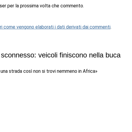
wser per la prossima volta che commento.
i come vengono elaborati i dati derivati dai commenti
.
o sconnesso: veicoli finiscono nella buca
 una strada così non si trovi nemmeno in Africa»