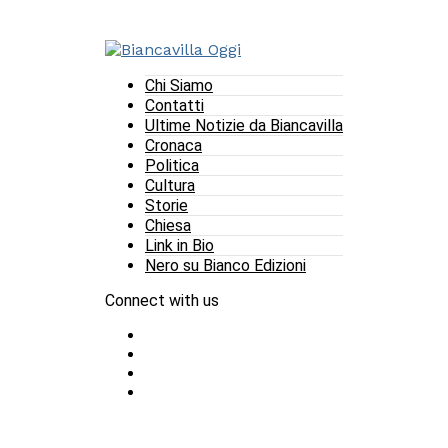
Chi Siamo
Contatti
Ultime Notizie da Biancavilla
Cronaca
Politica
Cultura
Storie
Chiesa
Link in Bio
Nero su Bianco Edizioni
Connect with us