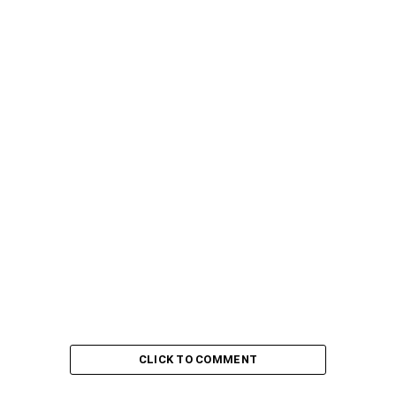
CLICK TO COMMENT