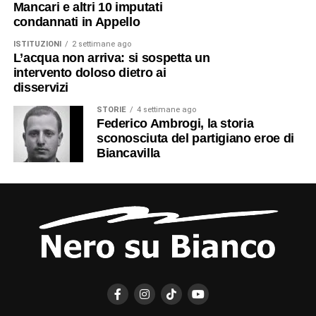
Mancari e altri 10 imputati
condannati in Appello
ISTITUZIONI
2 settimane ago
L’acqua non arriva: si sospetta un
intervento doloso dietro ai
disservizi
STORIE
4 settimane ago
Federico Ambrogi, la storia
sconosciuta del partigiano eroe di
Biancavilla