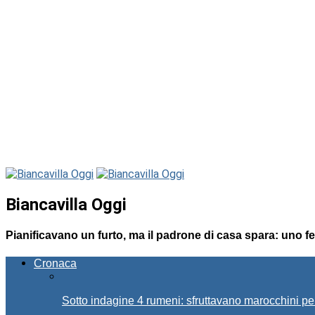
Biancavilla Oggi
Pianificavano un furto, ma il padrone di casa spara: uno fer
Cronaca
Sotto indagine 4 rumeni: sfruttavano marocchini pe