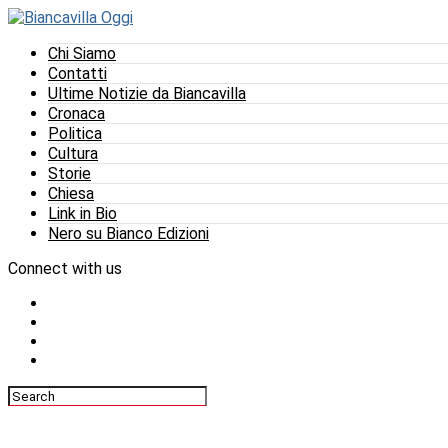
Chi Siamo
Contatti
Ultime Notizie da Biancavilla
Cronaca
Politica
Cultura
Storie
Chiesa
Link in Bio
Nero su Bianco Edizioni
Connect with us