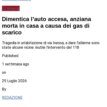
Cronaca
Dimentica l’auto accesa, anziana
morta in casa a causa dei gas di
scarico
Tragedia in un’abitazione di via Inessa, a dare l’allarme sono
state alcune vicine: inutile l’intervento del 118
Published
1 settimana ago
on
29 Luglio 2026
By
REDAZIONE