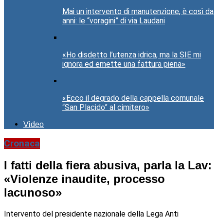
Mai un intervento di manutenzione, è così da
anni: le “voragini” di via Laudani
«Ho disdetto l’utenza idrica, ma la SIE mi
ignora ed emette una fattura piena»
«Ecco il degrado della cappella comunale
“San Placido” al cimitero»
Video
Cronaca
I fatti della fiera abusiva, parla la Lav:
«Violenze inaudite, processo
lacunoso»
Intervento del presidente nazionale della Lega Anti