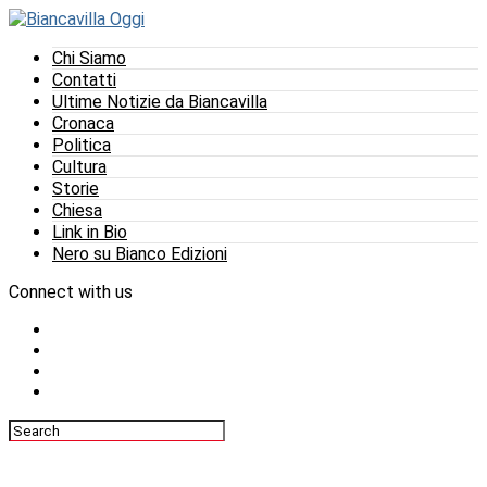
Chi Siamo
Contatti
Ultime Notizie da Biancavilla
Cronaca
Politica
Cultura
Storie
Chiesa
Link in Bio
Nero su Bianco Edizioni
Connect with us