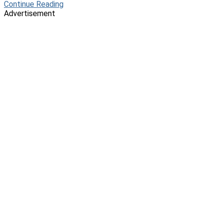
Continue Reading
Advertisement