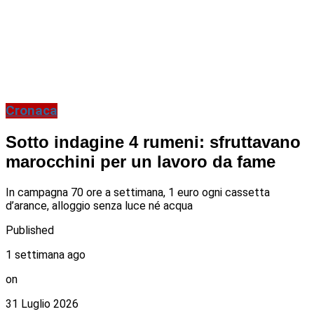
Cronaca
Sotto indagine 4 rumeni: sfruttavano
marocchini per un lavoro da fame
In campagna 70 ore a settimana, 1 euro ogni cassetta
d’arance, alloggio senza luce né acqua
Published
1 settimana ago
on
31 Luglio 2026