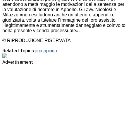
attendono a metà maggio le motivazioni della sentenza per
la valutazione di ricorrere in Appello. Gli avv. Nicolosi e
Milazzo «non escludono anche un’ulteriore appendice
giudiziaria, volta a tutelare l’immagine del loro assistito
illegittimamente e strumentalmente danneggiato e coinvolto
nella presente vicenda processuale».
© RIPRODUZIONE RISERVATA
Related Topics:
primopiano
Advertisement