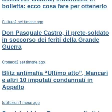
bolletta: ecco cosa fare per ottenerlo
Cultura
2 settimane ago
Don Pasquale Castro, il prete-soldato
in soccorso dei feriti della Grande
Guerra
Cronaca
2 settimane ago
Blitz antimafia “Ultimo atto”, Mancari
e altri 10 imputati condannati in
Appello
Istituzioni
1 mese ago