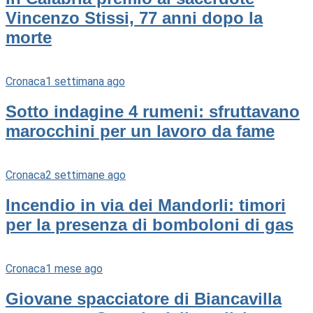
Vincenzo Stissi, 77 anni dopo la
morte
Cronaca
1 settimana ago
Sotto indagine 4 rumeni: sfruttavano
marocchini per un lavoro da fame
Cronaca
2 settimane ago
Incendio in via dei Mandorli: timori
per la presenza di bomboloni di gas
Cronaca
1 mese ago
Giovane spacciatore di Biancavilla