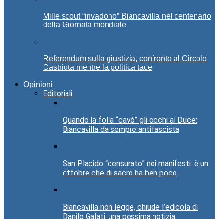
Mille scout “invadono” Biancavilla nel centenario
della Giornata mondiale
Referendum sulla giustizia, confronto al Circolo
Castriota mentre la politica tace
Opinioni
Editoriali
Quando la folla “cavò” gli occhi al Duce:
Biancavilla da sempre antifascista
San Placido “censurato” nei manifesti: è un
ottobre che di sacro ha ben poco
Biancavilla non legge, chiude l’edicola di
Danilo Galati: una pessima notizia